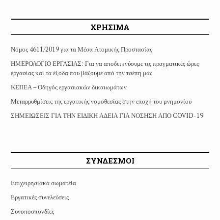
ΧΡΗΣΙΜΑ
Νόμος 4611/2019 για τα Μέσα Ατομικής Προστασίας
ΗΜΕΡΟΛΟΓΙΟ ΕΡΓΑΣΙΑΣ: Για να αποδεικνύουμε τις πραγματικές ώρες
εργασίας και τα έξοδα που βάζουμε από την τσέπη μας.
ΚΕΠΕΑ – Οδηγός εργασιακών δικαιωμάτων
Μεταρρυθμίσεις της εργατικής νομοθεσίας στην εποχή του μνημονίου
ΣΗΜΕΙΩΣΕΙΣ ΓΙΑ ΤΗΝ ΕΙΔΙΚΗ ΑΔΕΙΑ ΓΙΑ ΝΟΣΗΣΗ ΑΠΟ COVID-19
ΣΥΝΔΕΣΜΟΙ
Επιχειρησιακά σωματεία
Εργατικές συνελεύσεις
Συνοποσπονδίες