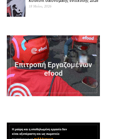
Κουπόνι οικονομικής ενίσχυσης 2026
18 Μαΐου, 2026