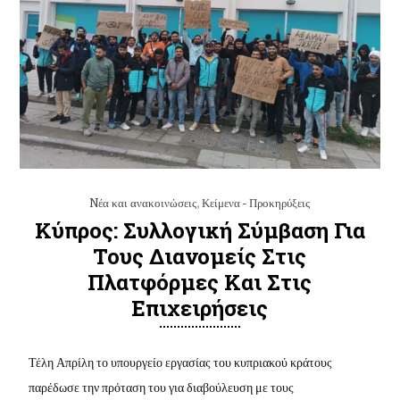
Nέα και ανακοινώσεις
,
Κείμενα - Προκηρύξεις
Κύπρος: Συλλογική Σύμβαση Για
Τους Διανομείς Στις
Πλατφόρμες Και Στις
Επιχειρήσεις
Τέλη Απρίλη το υπουργείο εργασίας του κυπριακού κράτους
παρέδωσε την πρόταση του για διαβούλευση με τους