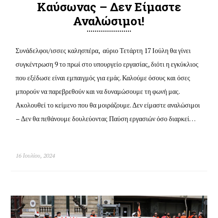
Καύσωνας – Δεν Είμαστε
Αναλώσιμοι!
Συνάδελφοι/ισσες καλησπέρα, αύριο Τετάρτη 17 Ιούλη θα γίνει
συγκέντρωση 9 το πρωί στο υπουργείο εργασίας, διότι η εγκύκλιος
που εξέδωσε είναι εμπαιγμός για εμάς. Καλούμε όσους και όσες
μπορούν να παρεβρεθούν και να δυναμώσουμε τη φωνή μας.
Ακολουθεί το κείμενο που θα μοιράζουμε. Δεν είμαστε αναλώσιμοι
– Δεν θα πεθάνουμε δουλεύοντας Παύση εργασιών όσο διαρκεί…
16 Ιουλίου, 2024