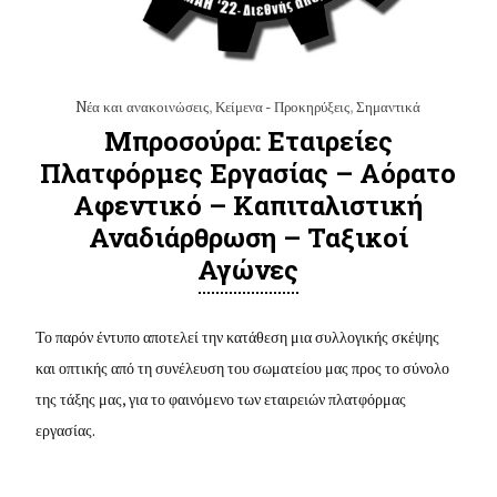
Nέα και ανακοινώσεις
,
Κείμενα - Προκηρύξεις
,
Σημαντικά
Μπροσούρα: Εταιρείες
Πλατφόρμες Εργασίας – Αόρατο
Αφεντικό – Καπιταλιστική
Αναδιάρθρωση – Ταξικοί
Αγώνες
Το παρόν έντυπο αποτελεί την κατάθεση μια συλλογικής σκέψης
και οπτικής από τη συνέλευση του σωματείου μας προς το σύνολο
της τάξης μας, για το φαινόμενο των εταιρειών πλατφόρμας
εργασίας.