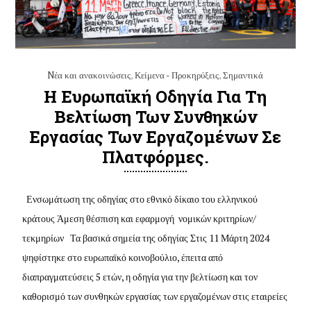
Nέα και ανακοινώσεις
,
Κείμενα - Προκηρύξεις
,
Σημαντικά
Η Ευρωπαϊκή Οδηγία Για Τη
Βελτίωση Των Συνθηκών
Εργασίας Των Εργαζομένων Σε
Πλατφόρμες.
Ενσωμάτωση της οδηγίας στο εθνικό δίκαιο του ελληνικού
κράτους Άμεση θέσπιση και εφαρμογή νομικών κριτηρίων/
τεκμηρίων Τα βασικά σημεία της οδηγίας Στις 11 Μάρτη 2024
ψηφίστηκε στο ευρωπαϊκό κοινοβούλιο, έπειτα από
διαπραγματεύσεις 5 ετών, η οδηγία για την βελτίωση και τον
καθορισμό των συνθηκών εργασίας των εργαζομένων στις εταιρείες