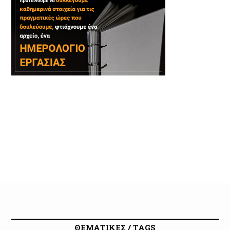
ΘΕΜΑΤΙΚΕΣ / TAGS