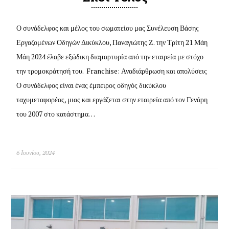
Ο συνάδελφος και μέλος του σωματείου μας Συνέλευση Βάσης
Εργαζομένων Οδηγών Δικύκλου, Παναγιώτης Ζ. την Τρίτη 21 Μάη
Μάη 2024 έλαβε εξώδικη διαμαρτυρία από την εταιρεία με στόχο
την τρομοκράτησή του. Franchise: Αναδιάρθρωση και απολύσεις
Ο συνάδελφος είναι ένας έμπειρος οδηγός δικύκλου
ταχυμεταφορέας, μιας και εργάζεται στην εταιρεία από τον Γενάρη
του 2007 στο κατάστημα…
6 Ιουνίου, 2024