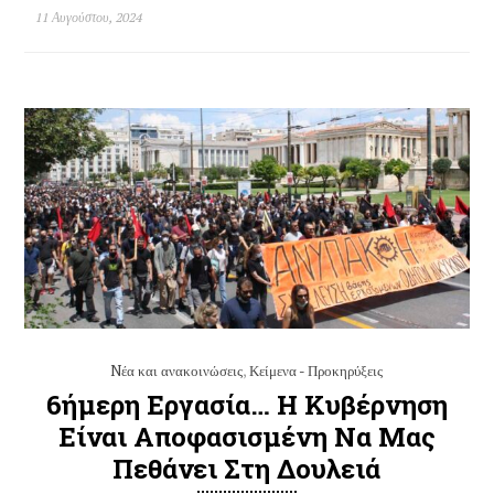
11 Αυγούστου, 2024
Nέα και ανακοινώσεις
,
Κείμενα - Προκηρύξεις
6ήμερη Εργασία… Η Κυβέρνηση
Είναι Αποφασισμένη Να Μας
Πεθάνει Στη Δουλειά