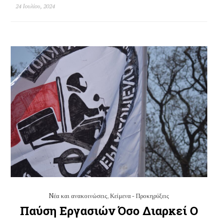
24 Ιουλίου, 2024
Nέα και ανακοινώσεις
,
Κείμενα - Προκηρύξεις
Παύση Εργασιών Όσο Διαρκεί Ο