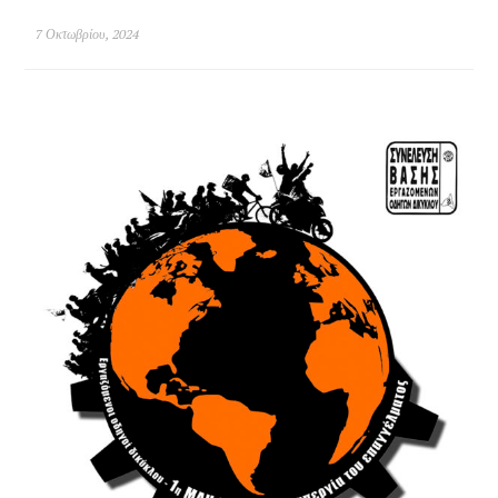
7 Οκτωβρίου, 2024