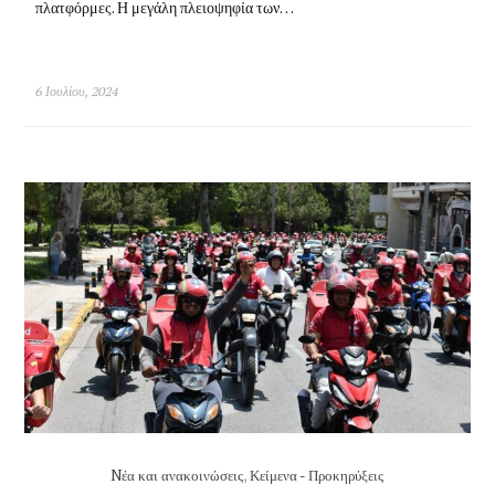
πλατφόρμες. Η μεγάλη πλειοψηφία των…
6 Ιουλίου, 2024
Nέα και ανακοινώσεις
,
Κείμενα - Προκηρύξεις