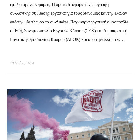
εμπλεκόμενους φορείς. Η πρόταση αφορά την υπογραφή
συλλογικής σύμβασης εργασίας για τους διανομείς και την έλαβαν
από την μία πλευρά τα συνδικάτα, Παγκύπρια εργατική ομοσπονδία
(ΠΕΟ), Συνομοσπονδία Εργατών Κύπρου (ΣΕΚ) και Δημοκρατική
Εργατική Ομοσπονδία Κύπρου (ΔΕΟΚ) και από την άλλη, την…
20 Μαΐου, 2024