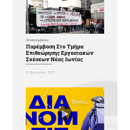
Ανταποκρίσεις
Παρέμβαση Στο Τμήμα
Επιθεώρησης Εργασιακών
Σχέσεων Νέας Ιωνίας
25 Ιανουαρίου, 2023