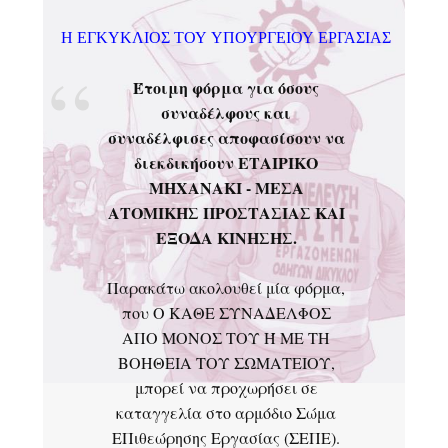
Η ΕΓΚΥΚΛΙΟΣ ΤΟΥ ΥΠΟΥΡΓΕΙΟΥ ΕΡΓΑΣΙΑΣ
Έτοιμη φόρμα για όσους
συναδέλφους και
συναδέλφισες αποφασίσουν να
διεκδικήσουν ΕΤΑΙΡΙΚΟ
ΜΗΧΑΝΑΚΙ - ΜΕΣΑ
ΑΤΟΜΙΚΗΣ ΠΡΟΣΤΑΣΙΑΣ ΚΑΙ
ΕΞΟΔΑ ΚΙΝΗΣΗΣ.
Παρακάτω ακολουθεί μία φόρμα,
που Ο ΚΑΘΕ ΣΥΝΑΔΕΛΦΟΣ
ΑΠΟ ΜΟΝΟΣ ΤΟΥ Ή ΜΕ ΤΗ
ΒΟΗΘΕΙΑ ΤΟΥ ΣΩΜΑΤΕΙΟΥ,
μπορεί να προχωρήσει σε
καταγγελία στο αρμόδιο Σώμα
ΕΠιθεώρησης Εργασίας (ΣΕΠΕ).