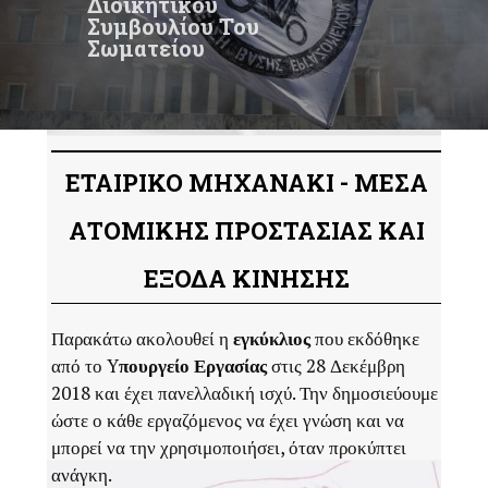
Διοικητικού
Συμβουλίου Του
Σωματείου
ΕΤΑΙΡΙΚΟ ΜΗΧΑΝΑΚΙ - ΜΕΣΑ
ΑΤΟΜΙΚΗΣ ΠΡΟΣΤΑΣΙΑΣ ΚΑΙ
ΕΞΟΔΑ ΚΙΝΗΣΗΣ
Παρακάτω ακολουθεί η
εγκύκλιος
που εκδόθηκε
από το Y
πουργείο
Εργασίας
στις 28 Δεκέμβρη
2018 και έχει πανελλαδική ισχύ. Την δημοσιεύουμε
ώστε ο κάθε εργαζόμενος να έχει γνώση και να
μπορεί να την χρησιμοποιήσει, όταν προκύπτει
ανάγκη.