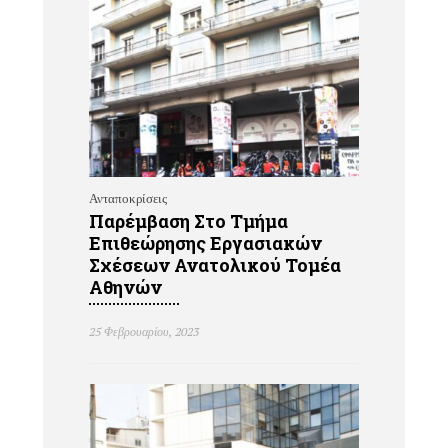
Ανταποκρίσεις
Παρέμβαση Στο Τμήμα
Επιθεώρησης Εργασιακών
Σχέσεων Ανατολικού Τομέα
Αθηνών
25 Φεβρουαρίου, 2023