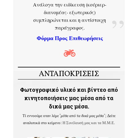
Ανάλογα την ειδίκευση (κούριερ-
διανομέας- εξωτερικός)
συμπληρώνεται και η αντίστοιχη
παράγραφος.
Φόρμα Προς Επιθεωρήσεις
ΑΝΤΑΠΟΚΡΙΣΕΙΣ
Φωτογραφικό υλικό και βίντεο από
κινητοποιήσεις μας μέσα από τα
δικά μας μέσα.
Τί εννοούμε οταν λέμε
"μέσα από τα δικά μας μέσα"
; Δείτε
αναλυτικά στο κείμενο:
Η Συνέλευσή μας και τα Μ.Μ.Ε.