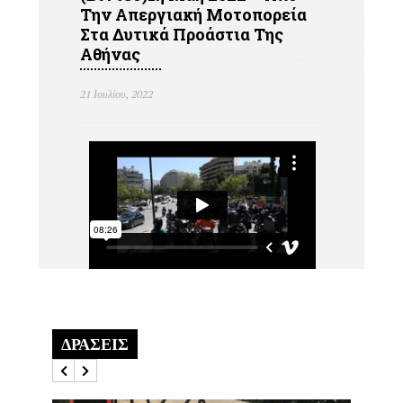
Την Απεργιακή Μοτοπορεία
Στα Δυτικά Προάστια Της
Αθήνας
21 Ιουλίου, 2022
ΔΡΑΣΕΙΣ