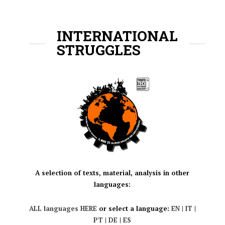
INTERNATIONAL
STRUGGLES
A selection of texts, material, analysis in other
languages:
ALL languages HERE
or select a language:
EN
|
IT
|
PT
|
DE
|
ES