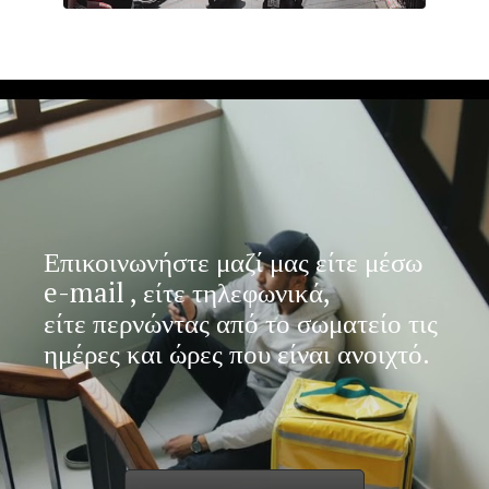
Επικοινωνήστε μαζί μας είτε μέσω
e-mail , είτε τηλεφωνικά,
είτε περνώντας από το σωματείο τις
ημέρες και ώρες που είναι ανοιχτό.