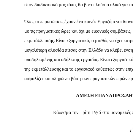
στον διαδικτυακό μας τόπο, θα βρει πλούσιο υλικό για τ
Όλες οι περιπτώσεις έχουν ένα κοινό: Εργαζόμενοι διαν
με τις πραγματικές ώρες και όχι με εικονικές συμβάσεις
εκμετάλλευσης. Είναι εξοργιστικό, ο μισθός να έχει κατρ
μεγαλύτερη αλυσίδα πίτσας στην Ελλάδα να κλέβει ένσ
υποδηλωμένης και αδήλωτης εργασίας. Είναι εξοργιστικό
της εκμετάλλευσης και το εργασιακό καθεστώς στην επιχε
ασφαλίζει και πληρώνει βάση των πραγματικών ωρών εργ
ΑΜΕΣΗ ΕΠΑΝΑΠΡΟΣΛΗΨ
Κάλεσμα την Τρίτη 19/5 στο μονομελές π