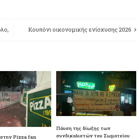
λο,
Κουπόνι οικονομικής ενίσχυσης 2026
lt
Πάυση της δίωξης των
συνδικαλιστών του Σωματείου
στην Pizza fan