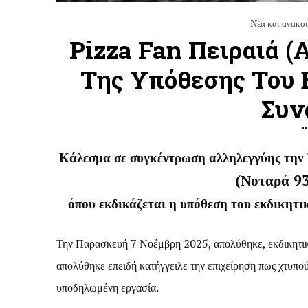
Nέα και ανακοι
Pizza Fan Πειραιά (
Της Υπόθεσης Του 
Συν
Κάλεσμα σε συγκέντρωση αλληλεγγύης την
(Νοταρά 93
όπου εκδικάζεται η υπόθεση του εκδικητ
Την Παρασκευή 7 Νοέμβρη 2025, απολύθηκε, εκδικητικ
απολύθηκε επειδή κατήγγειλε την επιχείρηση πως χτυπού
υποδηλωμένη εργασία.