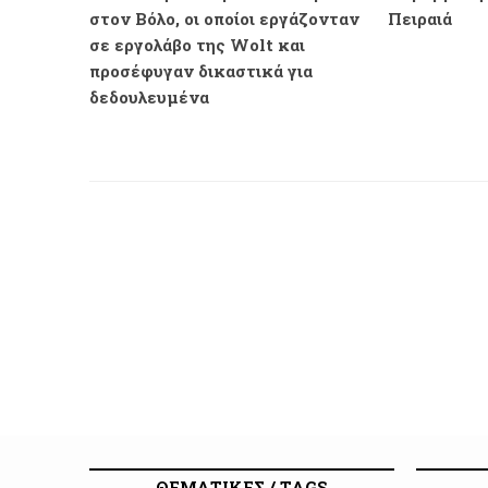
στον Βόλο, οι οποίοι εργάζονταν
Πειραιά
σε εργολάβο της Wolt και
προσέφυγαν δικαστικά για
δεδουλευμένα
ΘΕΜΑΤΙΚΕΣ / TAGS