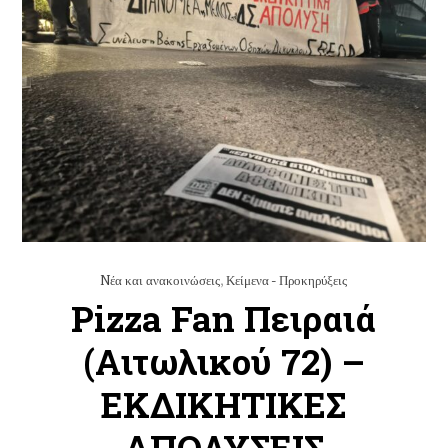
Nέα και ανακοινώσεις
,
Κείμενα - Προκηρύξεις
Pizza Fan Πειραιά
(Αιτωλικού 72) –
ΕΚΔΙΚΗΤΙΚΕΣ
ΑΠΟΛΥΣΕΙΣ