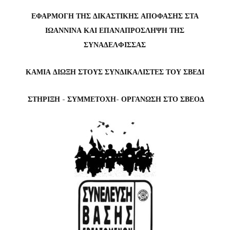
ΕΦΑΡΜΟΓΗ ΤΗΣ ΔΙΚΑΣΤΙΚΗΣ ΑΠΟΦΑΣΗΣ ΣΤΑ
ΙΩΑΝΝΙΝΑ ΚΑΙ ΕΠΑΝΑΠΡΟΣΛΗΨΗ ΤΗΣ
ΣΥΝΑΔΕΛΦΙΣΣΑΣ
ΚΑΜΙΑ ΔΙΩΞΗ ΣΤΟΥΣ ΣΥΝΔΙΚΑΛΙΣΤΕΣ ΤΟΥ ΣΒΕΔΙ
ΣΤΗΡΙΞΗ - ΣΥΜΜΕΤΟΧΗ- ΟΡΓΑΝΩΣΗ ΣΤΟ ΣΒΕΟΔ