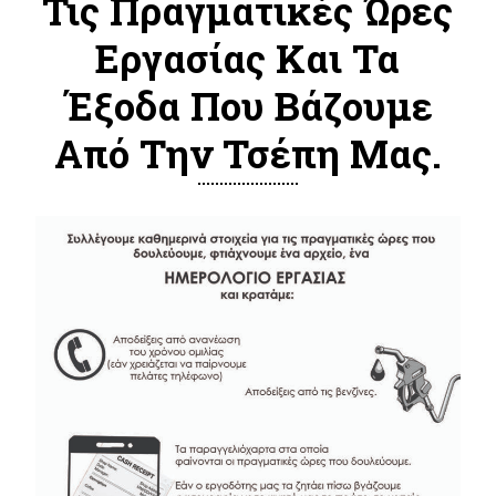
Τις Πραγματικές Ώρες
Εργασίας Και Τα
Έξοδα Που Βάζουμε
Από Την Τσέπη Μας.