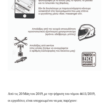
Από τις 20 Μάη του 2019, με την ψήφιση του νόμου 4611/2019,
οι εργοδότες είναι υποχρεωμένοι να μας παρέχουν: