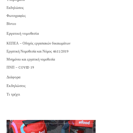
Εκδηλώσεις
Φωτογραφίες
Βίντεο
Εργατική νομοθεσία
ΚΕΠΕΑ – Οδηγός εργασιακών δικαιωμάτων
Εργατική Νομοθεσία και Νόμος 4611/2019
Μνημόνιο και εργατική νομοθεσία
ΠΝΠ – COVID 19
Διάφορα
Εκδηλώσεις
Τι τρέχει