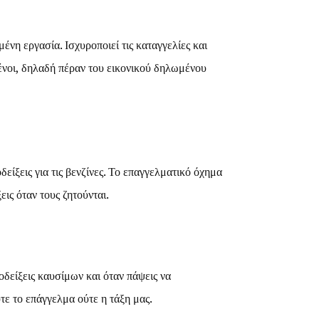
η εργασία. Ισχυροποιεί τις καταγγελίες και
νοι, δηλαδή πέραν του εικονικού δηλωμένου
είξεις για τις βενζίνες. Το επαγγελματικό όχημα
ις όταν τους ζητούνται.
οδείξεις καυσίμων και όταν πάψεις να
τε το επάγγελμα ούτε η τάξη μας.