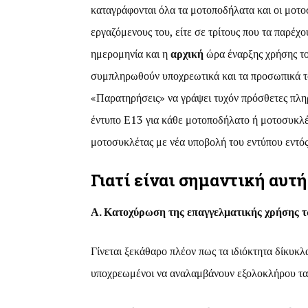
καταγράφονται όλα τα μοτοποδήλατα και οι μοτοσ
εργαζόμενους του, είτε σε τρίτους που τα παρέ
ημερομηνία και η
αρχική
ώρα έναρξης χρήσης το
συμπληρωθούν υποχρεωτικά και τα προσωπικά το
«Παρατηρήσεις» να γράψει τυχόν πρόσθετες πλη
έντυπο Ε13 για κάθε μοτοποδήλατο ή μοτοσυκλ
μοτοσυκλέτας με νέα υποβολή του εντύπου εντός
Γιατί είναι σημαντική αυτ
Α. Κατοχύρωση της επαγγελματικής χρήσης τ
Γίνεται ξεκάθαρο πλέον πως τα ιδιόκτητα δίκυκλ
υποχρεωμένοι να αναλαμβάνουν εξολοκλήρου τα 