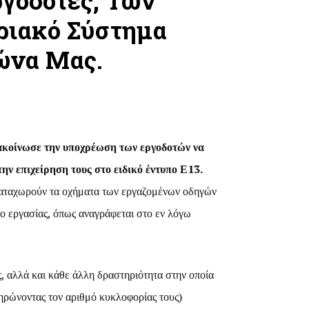
γοδότες, Των
ριακό Σύστημα
ώνα Μας.
ακοίνωσε την υποχρέωση των εργοδοτών να
ν επιχείρηση τους στο ειδικό έντυπο Ε13.
καταχωρούν τα οχήματα των εργαζομένων οδηγών
ο εργασίας, όπως αναγράφεται στο εν λόγω
, αλλά και κάθε άλλη δραστηριότητα στην οποία
ηρώνοντας τον αριθμό κυκλοφορίας τους)