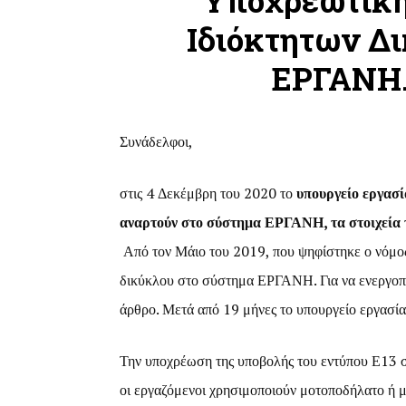
Υποχρεωτική
Ιδιόκτητων Δ
ΕΡΓΑΝΗ.
Συνάδελφοι,
στις 4 Δεκέμβρη του 2020 το
υπουργείο εργασί
αναρτούν στο σύστημα ΕΡΓΑΝΗ, τα στοιχεία τ
Από τον Μάιο του 2019, που ψηφίστηκε ο νόμο
δικύκλου στο σύστημα ΕΡΓΑΝΗ. Για να ενεργοπο
άρθρο. Μετά από 19 μήνες το υπουργείο εργασίας
Την υποχρέωση της υποβολής του εντύπου Ε13 στ
οι εργαζόμενοι χρησιμοποιούν μοτοποδήλατο ή μ