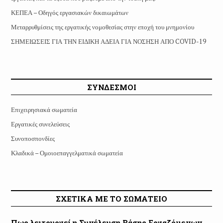
ΚΕΠΕΑ – Οδηγός εργασιακών δικαιωμάτων
Μεταρρυθμίσεις της εργατικής νομοθεσίας στην εποχή του μνημονίου
ΣΗΜΕΙΩΣΕΙΣ ΓΙΑ ΤΗΝ ΕΙΔΙΚΗ ΑΔΕΙΑ ΓΙΑ ΝΟΣΗΣΗ ΑΠΟ COVID-19
ΣΥΝΔΕΣΜΟΙ
Επιχειρησιακά σωματεία
Εργατικές συνελεύσεις
Συνοποσπονδίες
Κλαδικά – Ομοιοεπαγγελματικά σωματεία
ΣΧΕΤΙΚΑ ΜΕ ΤΟ ΣΩΜΑΤΕΙΟ
Πως λειτουργεί η Συνέλευση Βάσης Εργαζόμενων