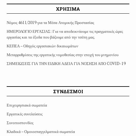
ΧΡΗΣΙΜΑ
Νόμος 4611/2019 για τα Μέσα Ατομικής Προστασίας
ΗΜΕΡΟΛΟΓΙΟ ΕΡΓΑΣΙΑΣ: Για να αποδεικνύουμε τις πραγματικές ώρες
εργασίας και τα έξοδα που βάζουμε από την τσέπη μας.
ΚΕΠΕΑ – Οδηγός εργασιακών δικαιωμάτων
Μεταρρυθμίσεις της εργατικής νομοθεσίας στην εποχή του μνημονίου
ΣΗΜΕΙΩΣΕΙΣ ΓΙΑ ΤΗΝ ΕΙΔΙΚΗ ΑΔΕΙΑ ΓΙΑ ΝΟΣΗΣΗ ΑΠΟ COVID-19
ΣΥΝΔΕΣΜΟΙ
Επιχειρησιακά σωματεία
Εργατικές συνελεύσεις
Συνοποσπονδίες
Κλαδικά – Ομοιοεπαγγελματικά σωματεία