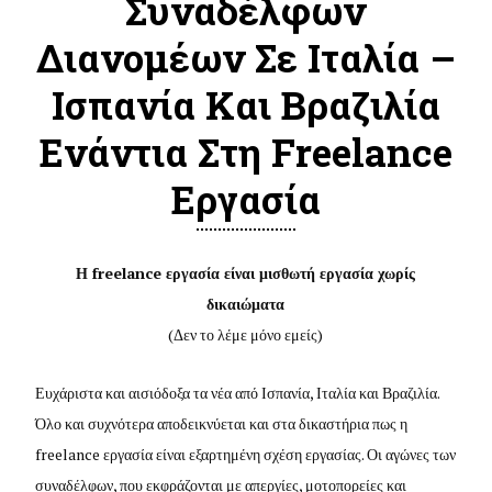
Συναδέλφων
Διανομέων Σε Ιταλία –
Ισπανία Και Βραζιλία
Ενάντια Στη Freelance
Εργασία
Η
freelance
εργασία είναι μισθωτή εργασία χωρίς
δικαιώματα
(Δεν το λέμε μόνο εμείς)
Ευχάριστα και αισιόδοξα τα νέα από Ισπανία, Ιταλία και Βραζιλία.
Όλο και συχνότερα αποδεικνύεται και στα δικαστήρια πως η
freelance εργασία είναι εξαρτημένη σχέση εργασίας. Οι αγώνες των
συναδέλφων, που εκφράζονται με απεργίες, μοτοπορείες και