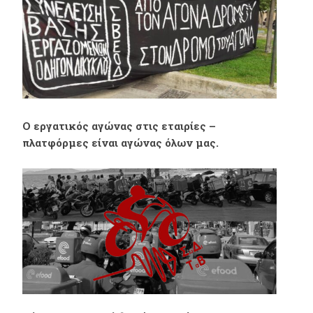
Ο εργατικός αγώνας στις εταιρίες –
πλατφόρμες είναι αγώνας όλων μας.