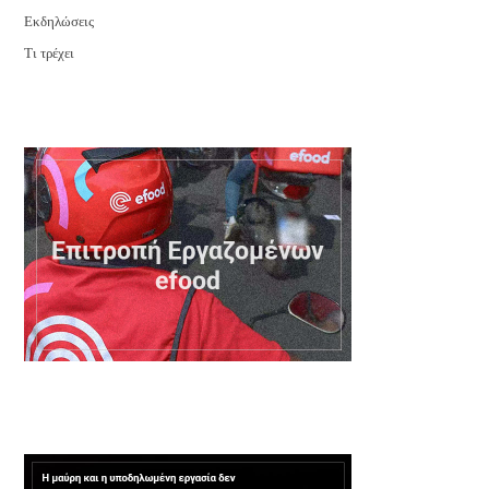
Εκδηλώσεις
Τι τρέχει