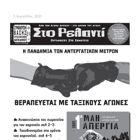
3 Αυγούστου, 2020