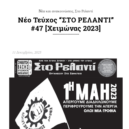
Nέα και ανακοινώσεις
,
Στο Ρελαντί
Νέο Τεύχος “ΣΤΟ ΡΕΛΑΝΤΙ”
#47 [Χειμώνας 2023]
11 Δεκεμβρίου, 2023