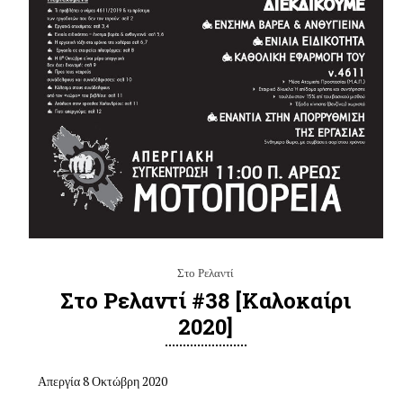
Στο Ρελαντί
Στο Ρελαντί #38 [καλοκαίρι
2020]
Απεργία 8 Οκτώβρη 2020