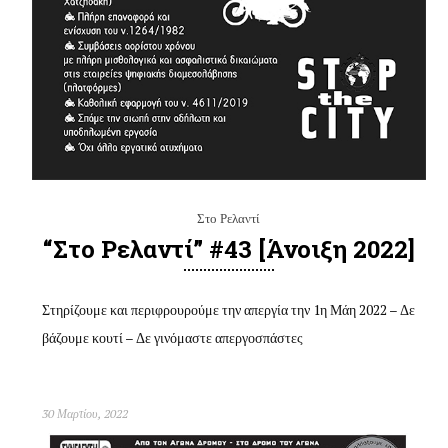
Στο Ρελαντί
“Στο Ρελαντί” #43 [άνοιξη 2022]
Στηρίζουμε και περιφρουρούμε την απεργία την 1η Μάη 2022 – Δε
βάζουμε κουτί – Δε γινόμαστε απεργοσπάστες
30 Μαρτίου, 2022