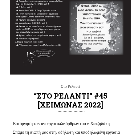
Στο Ρελαντί
“ΣΤΟ ΡΕΛΑΝΤΙ” #45
[ΧΕΙΜΩΝΑΣ 2022]
Κατάργηση των αντεργατικών άρθρων του ν. Χατζηδάκη
Σπάμε τη σιωπή μας στην αδήλωτη και υποδηλωμένη εργασία