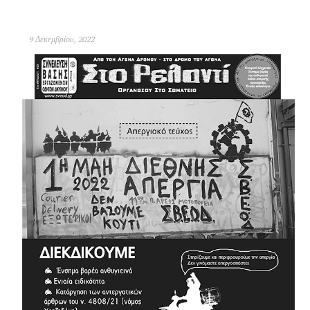
9 Δεκεμβρίου, 2022