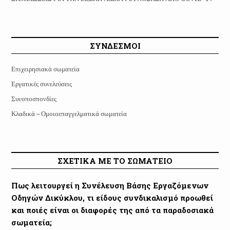
ΣΥΝΔΕΣΜΟΙ
Επιχειρησιακά σωματεία
Εργατικές συνελεύσεις
Συνοποσπονδίες
Κλαδικά – Ομοιοεπαγγελματικά σωματεία
ΣΧΕΤΙΚΑ ΜΕ ΤΟ ΣΩΜΑΤΕΙΟ
Πως λειτουργεί η Συνέλευση Βάσης Εργαζόμενων
Οδηγών Δικύκλου, τι είδους συνδικαλισμό προωθεί
και ποιές είναι οι διαφορές της από τα παραδοσιακά
σωματεία;