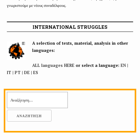
γνωριστούμε με νέους συναδέλφους.
INTERNATIONAL STRUGGLES
A selection of texts, material, analysis in other
languages:
ALL languages HERE
or select a language:
EN
|
IT
|
PT
|
DE
|
ES