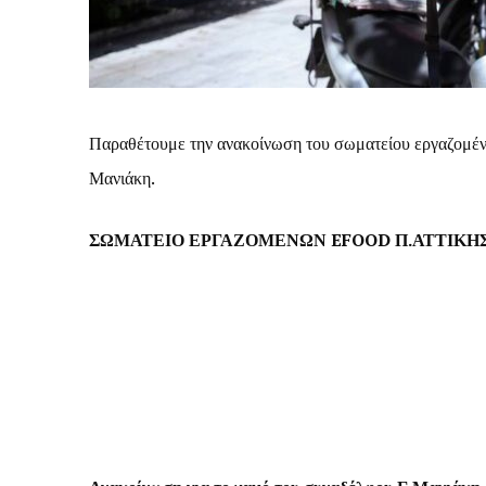
Παραθέτουμε την ανακοίνωση του σωματείου εργαζομέν
Μανιάκη.
ΣΩΜΑΤΕΙΟ ΕΡΓΑΖΟΜΕΝΩΝ
EFOOD
Π.ΑΤΤΙΚΗ