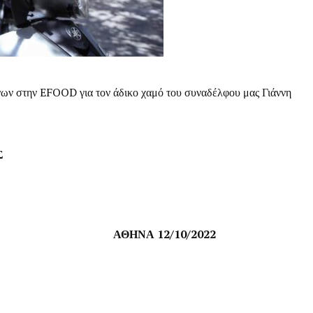
ων στην EFOOD για τον άδικο χαμό του συναδέλφου μας Γιάννη
Σ
ΑΘΗΝΑ 12/10/2022