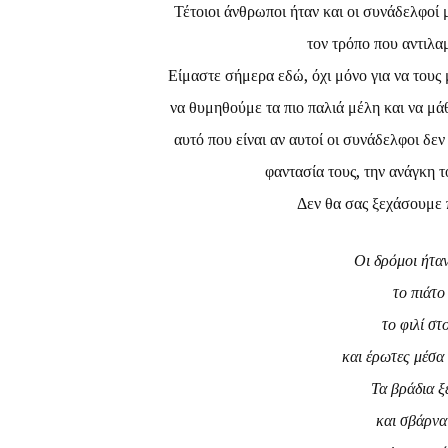
Τέτοιοι άνθρωποι ήταν και οι συνάδελφοί 
τον τρόπο που αντιλ
Είμαστε σήμερα εδώ, όχι μόνο για να τους
να θυμηθούμε τα πιο παλιά μέλη και να μάθ
αυτό που είναι αν αυτοί οι συνάδελφοι δεν
φαντασία τους, την ανάγκη το
Δεν θα σας ξεχάσουμε π
Οι δρόμοι ήταν
το πιάτο
το φιλί στ
και έρωτες μέσα
Τα βράδια ξ
και σβάρνα 