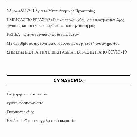
Νόμος 4611/2019 για τα Μέσα Ατομικής Προστασίας
ΗΜΕΡΟΛΟΓΙΟ ΕΡΓΑΣΙΑΣ: Για να αποδεικνύουμε τις πραγματικές ώρες
εργασίας και τα έξοδα που βάζουμε από την τσέπη μας.
ΚΕΠΕΑ – Οδηγός εργασιακών δικαιωμάτων
Μεταρρυθμίσεις της εργατικής νομοθεσίας στην εποχή του μνημονίου
ΣΗΜΕΙΩΣΕΙΣ ΓΙΑ ΤΗΝ ΕΙΔΙΚΗ ΑΔΕΙΑ ΓΙΑ ΝΟΣΗΣΗ ΑΠΟ COVID-19
ΣΥΝΔΕΣΜΟΙ
Επιχειρησιακά σωματεία
Εργατικές συνελεύσεις
Συνοποσπονδίες
Κλαδικά – Ομοιοεπαγγελματικά σωματεία