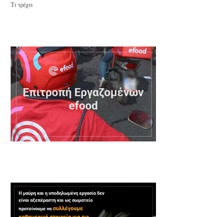
Τι τρέχει