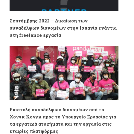
Σεπτέμβρης 2022 – Δικαίωση των
συναδέλφων διανομέων στην Ισπανία ενάντια
στη freelance εργασία
Επιστολή συναδέλφων διανομέων από το
Χονγκ Κονγκ προς το Υπουργείο Εργασίας για
τα εργατικά ατυχήματα και την εργασία στις
εταιρίες πλατφόρμες