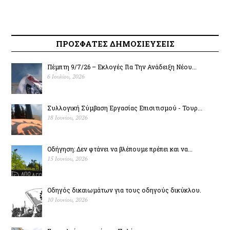
ΠΡΟΣΦΑΤΕΣ ΔΗΜΟΣΙΕΥΣΕΙΣ
Πέμπτη 9/7/26 – Εκλογές Για Την Ανάδειξη Νέου...
6 Ιουλίου, 2026
Συλλογική Σύμβαση Εργασίας Επισιτισμού - Τουρ...
18 Ιουνίου, 2026
Οδήγηση: Δεν φτάνει να βλέπουμε πρέπει και να...
15 Ιουνίου, 2026
Οδηγός δικαιωμάτων για τους οδηγούς δικύκλου.
10 Ιουνίου, 2026