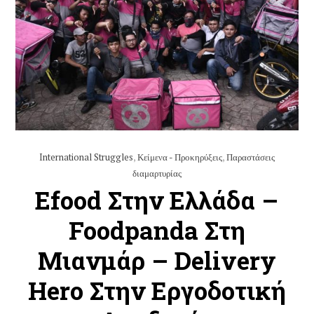
International Struggles
,
Κείμενα - Προκηρύξεις
,
Παραστάσεις
διαμαρτυρίας
Efood Στην Ελλάδα –
Foodpanda Στη
Μιανμάρ – Delivery
Hero Στην Εργοδοτική