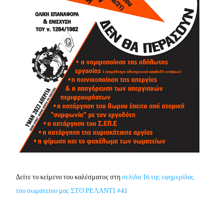
Δείτε το κείμενο του καλέσματος στη
σελίδα 16 της εφημερίδας
του σωματείου μας ΣΤΟ ΡΕΛΑΝΤΙ #41