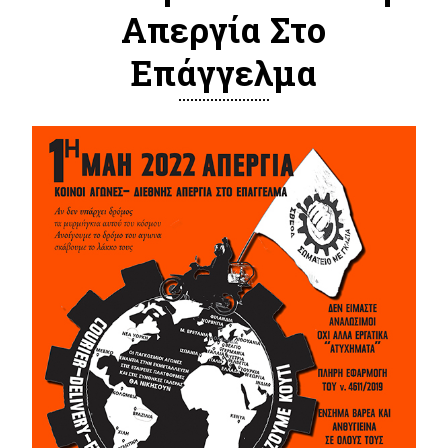
Απεργία Στο
Επάγγελμα