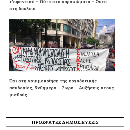
τ’αφεντικά – Ούτε στα χαρακώματα – Ούτε
στη δουλειά
Όχι στη νομιμοποίηση της εργοδοτικής
ασυδοσίας, 5νθημερο – 7ωρο – Αυξήσεις στους
μισθούς
ΠΡΟΣΦΑΤΕΣ ΔΗΜΟΣΙΕΥΣΕΙΣ