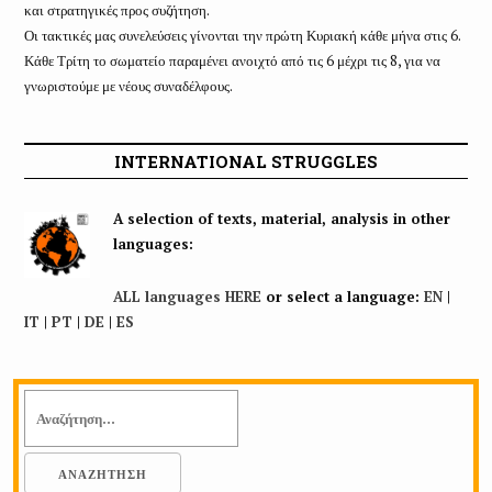
και στρατηγικές προς συζήτηση.
Οι τακτικές μας συνελεύσεις γίνονται την πρώτη Κυριακή κάθε μήνα στις 6.
Κάθε Τρίτη το σωματείο παραμένει ανοιχτό από τις 6 μέχρι τις 8, για να
γνωριστούμε με νέους συναδέλφους.
INTERNATIONAL STRUGGLES
A selection of texts, material, analysis in other
languages:
ALL languages HERE
or select a language:
EN
|
IT
|
PT
|
DE
|
ES