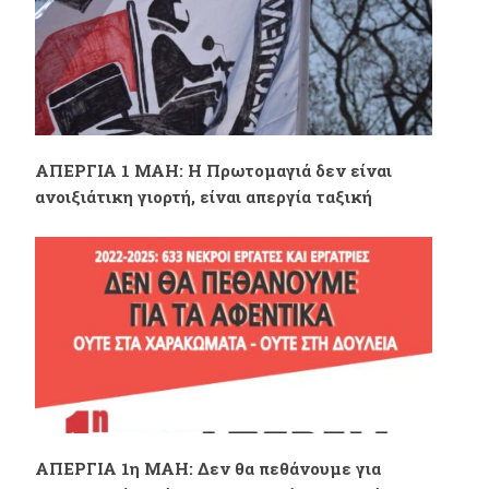
2022
απασχολούν
προσωπικό σε
αντίξοες καιρικές
ΑΠΕΡΓΙΑ 1 ΜΑΗ: Η Πρωτομαγιά δεν είναι
συνθήκες
ανοιξιάτικη γιορτή, είναι απεργία ταξική
ΑΠΕΡΓΙΑ 1η ΜΑΗ: Δεν θα πεθάνουμε για