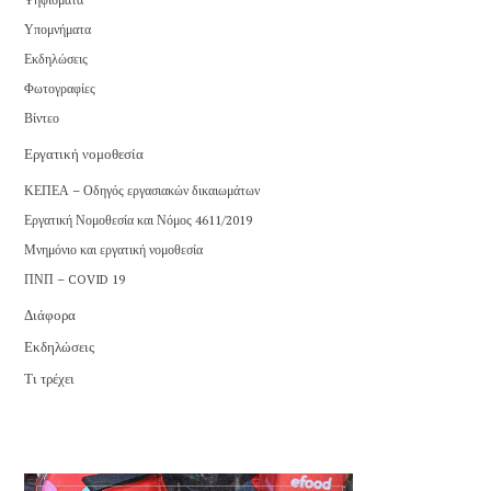
Υπομνήματα
Εκδηλώσεις
Φωτογραφίες
Βίντεο
Εργατική νομοθεσία
ΚΕΠΕΑ – Οδηγός εργασιακών δικαιωμάτων
Εργατική Νομοθεσία και Νόμος 4611/2019
Μνημόνιο και εργατική νομοθεσία
ΠΝΠ – COVID 19
Διάφορα
Εκδηλώσεις
Τι τρέχει