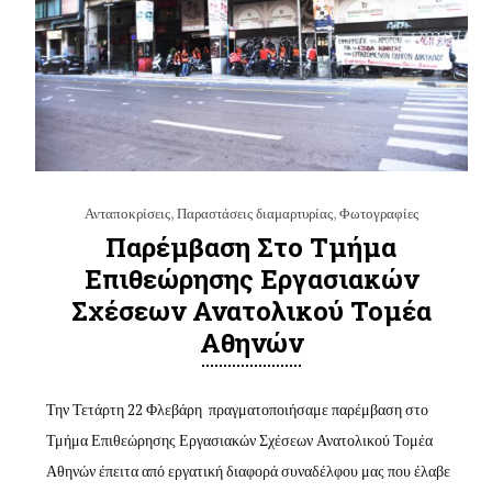
Ανταποκρίσεις
,
Παραστάσεις διαμαρτυρίας
,
Φωτογραφίες
Παρέμβαση Στο Τμήμα
Επιθεώρησης Εργασιακών
Σχέσεων Ανατολικού Τομέα
Αθηνών
Την Τετάρτη 22 Φλεβάρη πραγματοποιήσαμε παρέμβαση στο
Τμήμα Επιθεώρησης Εργασιακών Σχέσεων Ανατολικού Τομέα
Αθηνών έπειτα από εργατική διαφορά συναδέλφου μας που έλαβε