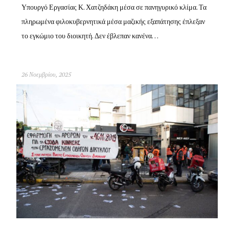
Υπουργό Εργασίας Κ. Χατζηδάκη μέσα σε πανηγυρικό κλίμα. Τα
πληρωμένα φιλοκυβερνητικά μέσα μαζικής εξαπάτησης έπλεξαν
το εγκώμιο του διοικητή. Δεν έβλεπαν κανένα…
26 Νοεμβρίου, 2025