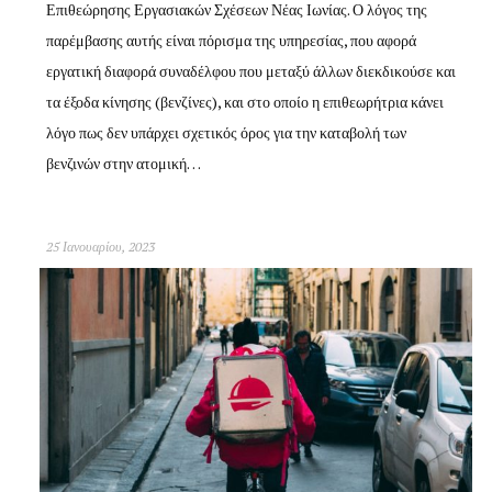
Επιθεώρησης Εργασιακών Σχέσεων Νέας Ιωνίας. Ο λόγος της
παρέμβασης αυτής είναι πόρισμα της υπηρεσίας, που αφορά
εργατική διαφορά συναδέλφου που μεταξύ άλλων διεκδικούσε και
τα έξοδα κίνησης (βενζίνες), και στο οποίο η επιθεωρήτρια κάνει
λόγο πως δεν υπάρχει σχετικός όρος για την καταβολή των
βενζινών στην ατομική…
25 Ιανουαρίου, 2023