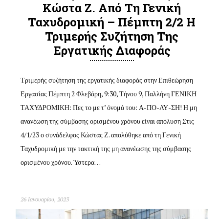
Κώστα Ζ. Από Τη Γενική
Ταχυδρομική – Πέμπτη 2/2 Η
Τριμερής Συζήτηση Της
Εργατικής Διαφοράς
Τριμερής συζήτηση της εργατικής διαφοράς στην Επιθεώρηση
Εργασίας Πέμπτη 2 Φλεβάρη, 9:30, Τήνου 9, Παλλήνη ΓΕΝΙΚΗ
ΤΑΧΥΔΡΟΜΙΚΗ: Πες το με τ’ όνομά του: Α-ΠΟ-ΛΥ-ΣΗ! Η μη
ανανέωση της σύμβασης ορισμένου χρόνου είναι απόλυση Στις
4/1/23 ο συνάδελφος Κώστας Ζ. απολύθηκε από τη Γενική
Ταχυδρομική με την τακτική της μη ανανέωσης της σύμβασης
ορισμένου χρόνου. Ύστερα…
26 Ιανουαρίου, 2023