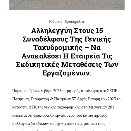
Κείμενα - Προκηρύξεις
Αλληλεγγύη Στους 15
Συναδέλφους Της Γενικής
Ταχυδρομικής – Να
Ανακαλέσει Η Εταιρεία Τις
Εκδικητικές Μεταθέσεις Των
Εργαζομένων.
Παρασκευή 24 Φλεβάρη 2023 η τριμερής συνάντηση στο ΣΕΠΕ
Πατησίων, Στουρνάρη & Πατησίων 37. Αρχές Γενάρη του 2023 το
κατάστημα ΓΚ της γενικής ταχυδρομικής στη Μεσογείων 201
πωλείται σε πράκτορα. Οι εργαζόμενοι του καταστήματος
συλλογικά διεκδικούν να μην θιχτούν τα εργασιακά τους