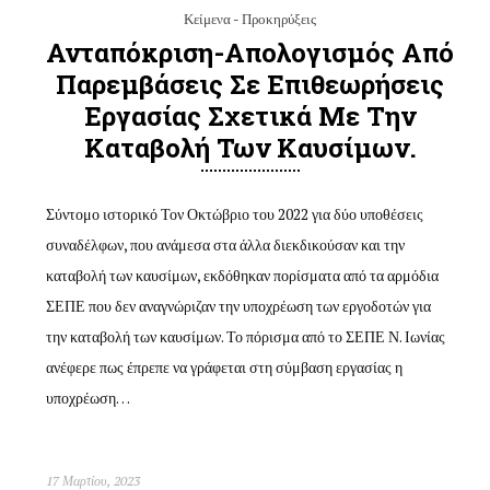
Κείμενα - Προκηρύξεις
Ανταπόκριση-Απολογισμός Από
Παρεμβάσεις Σε Επιθεωρήσεις
Εργασίας Σχετικά Με Την
Καταβολή Των Καυσίμων.
Σύντομο ιστορικό Τον Οκτώβριο του 2022 για δύο υποθέσεις
συναδέλφων, που ανάμεσα στα άλλα διεκδικούσαν και την
καταβολή των καυσίμων, εκδόθηκαν πορίσματα από τα αρμόδια
ΣΕΠΕ που δεν αναγνώριζαν την υποχρέωση των εργοδοτών για
την καταβολή των καυσίμων. Το πόρισμα από το ΣΕΠΕ Ν. Ιωνίας
ανέφερε πως έπρεπε να γράφεται στη σύμβαση εργασίας η
υποχρέωση…
17 Μαρτίου, 2023