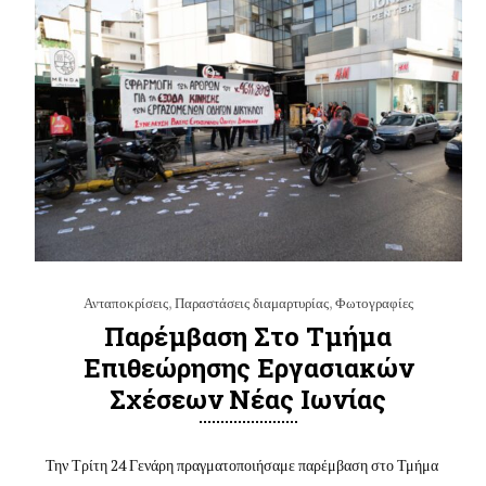
Ανταποκρίσεις
,
Παραστάσεις διαμαρτυρίας
,
Φωτογραφίες
Παρέμβαση Στο Τμήμα
Επιθεώρησης Εργασιακών
Σχέσεων Νέας Ιωνίας
Την Τρίτη 24 Γενάρη πραγματοποιήσαμε παρέμβαση στο Τμήμα