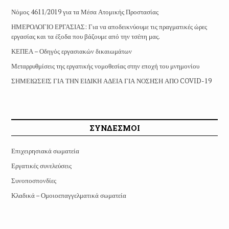
Νόμος 4611/2019 για τα Μέσα Ατομικής Προστασίας
ΗΜΕΡΟΛΟΓΙΟ ΕΡΓΑΣΙΑΣ: Για να αποδεικνύουμε τις πραγματικές ώρες
εργασίας και τα έξοδα που βάζουμε από την τσέπη μας.
ΚΕΠΕΑ – Οδηγός εργασιακών δικαιωμάτων
Μεταρρυθμίσεις της εργατικής νομοθεσίας στην εποχή του μνημονίου
ΣΗΜΕΙΩΣΕΙΣ ΓΙΑ ΤΗΝ ΕΙΔΙΚΗ ΑΔΕΙΑ ΓΙΑ ΝΟΣΗΣΗ ΑΠΟ COVID-19
ΣΥΝΔΕΣΜΟΙ
Επιχειρησιακά σωματεία
Εργατικές συνελεύσεις
Συνοποσπονδίες
Κλαδικά – Ομοιοεπαγγελματικά σωματεία