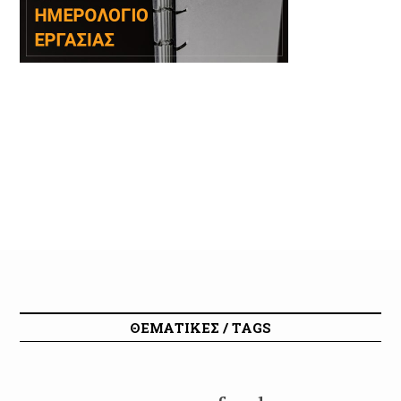
ΘΕΜΑΤΙΚΕΣ / TAGS