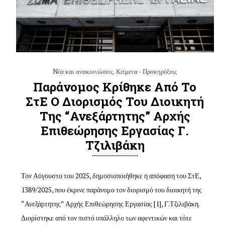
Nέα και ανακοινώσεις
,
Κείμενα - Προκηρύξεις
Παράνομος Κρίθηκε Από Το
ΣτΕ Ο Διορισμός Του Διοικητή
Της “Ανεξάρτητης” Αρχής
Επιθεώρησης Εργασίας Γ.
Τζιλιβάκη
Τον Αύγουστο του 2025, δημοσιοποιήθηκε η απόφαση του ΣτΕ,
1389/2025, που έκρινε παράνομο τον διορισμό του διοικητή της
“Ανεξάρτητης” Αρχής Επιθεώρησης Εργασίας [1], Γ.Τζιλιβάκη.
Διορίστηκε από τον πιστό υπάλληλο των αφεντικών και τότε