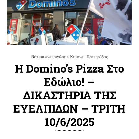
Nέα και ανακοινώσεις
,
Κείμενα - Προκηρύξεις
Η Domino’s Pizza Στο
Εδώλιο! –
ΔΙΚΑΣΤΗΡΙΑ ΤΗΣ
ΕΥΕΛΠΙΔΩΝ – ΤΡΙΤΗ
10/6/2025