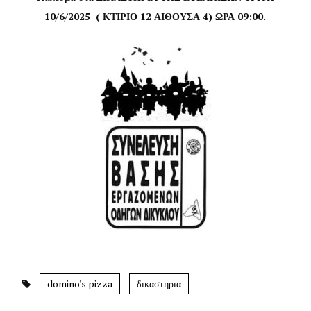
10/6/2025 ( ΚΤΙΡΙΟ 12 ΑΙΘΟΥΣΑ 4) ΩΡΑ 09:00.
domino's pizza
δικαστηρια