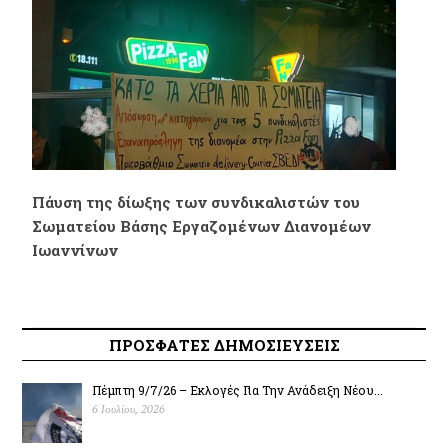
Πάυση της δίωξης των συνδικαλιστών του
Σωματείου Βάσης Εργαζομένων Διανομέων
Ιωαννίνων
ΠΡΟΣΦΑΤΕΣ ΔΗΜΟΣΙΕΥΣΕΙΣ
Πέμπτη 9/7/26 – Εκλογές Για Την Ανάδειξη Νέου...
6 Ιουλίου, 2026