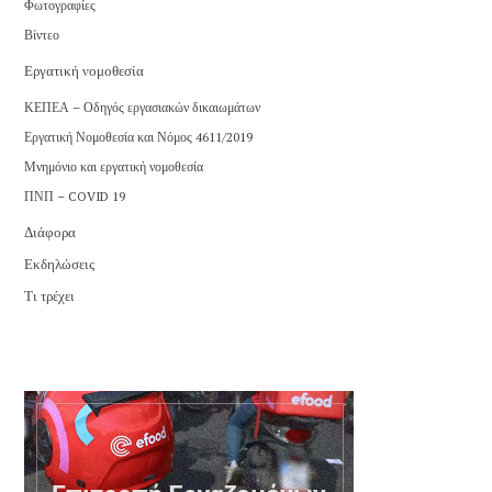
Φωτογραφίες
Βίντεο
Εργατική νομοθεσία
ΚΕΠΕΑ – Οδηγός εργασιακών δικαιωμάτων
Εργατική Νομοθεσία και Νόμος 4611/2019
Μνημόνιο και εργατική νομοθεσία
ΠΝΠ – COVID 19
Διάφορα
Εκδηλώσεις
Τι τρέχει