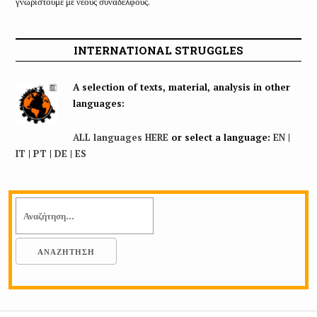
γνωριστούμε με νέους συναδέλφους.
INTERNATIONAL STRUGGLES
A selection of texts, material, analysis in other
languages:
ALL languages HERE
or select a language:
EN
|
IT
|
PT
|
DE
|
ES