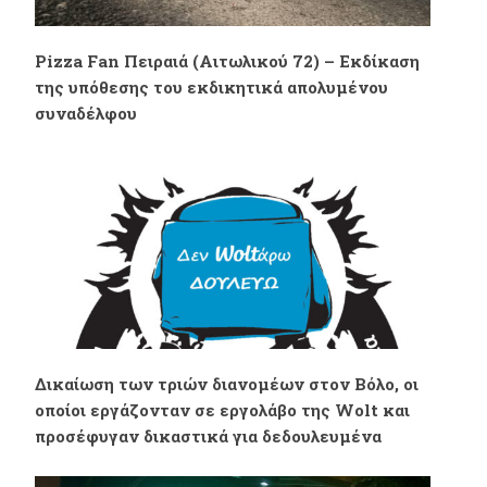
ΑΓΩΝΑ
Pizza Fan Πειραιά (Αιτωλικού 72) – Εκδίκαση
της υπόθεσης του εκδικητικά απολυμένου
συναδέλφου
Δικαίωση των τριών διανομέων στον Βόλο, οι
οποίοι εργάζονταν σε εργολάβο της Wolt και
προσέφυγαν δικαστικά για δεδουλευμένα