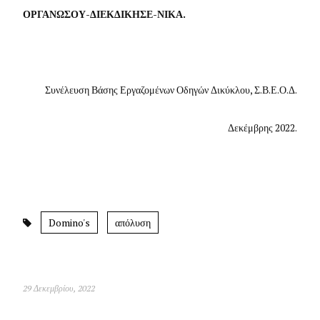
ΟΡΓΑΝΩΣΟΥ-ΔΙΕΚΔΙΚΗΣΕ-ΝΙΚΑ.
Συνέλευση Βάσης Εργαζομένων Οδηγών Δικύκλου, Σ.Β.Ε.Ο.Δ.
Δεκέμβρης 2022.
Domino's
απόλυση
29 Δεκεμβρίου, 2022