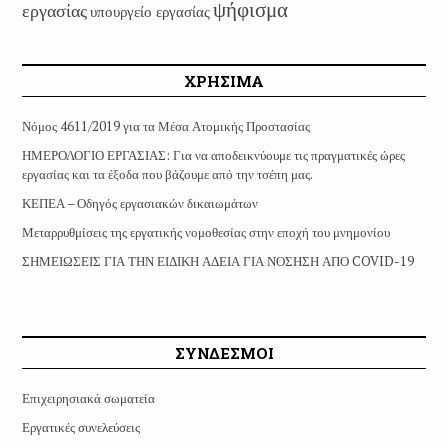
ψήφισμα
εργασίας
υπουργείο εργασίας
ΧΡΗΣΙΜΑ
Νόμος 4611/2019 για τα Μέσα Ατομικής Προστασίας
ΗΜΕΡΟΛΟΓΙΟ ΕΡΓΑΣΙΑΣ: Για να αποδεικνύουμε τις πραγματικές ώρες
εργασίας και τα έξοδα που βάζουμε από την τσέπη μας.
ΚΕΠΕΑ – Οδηγός εργασιακών δικαιωμάτων
Μεταρρυθμίσεις της εργατικής νομοθεσίας στην εποχή του μνημονίου
ΣΗΜΕΙΩΣΕΙΣ ΓΙΑ ΤΗΝ ΕΙΔΙΚΗ ΑΔΕΙΑ ΓΙΑ ΝΟΣΗΣΗ ΑΠΟ COVID-19
ΣΥΝΔΕΣΜΟΙ
Επιχειρησιακά σωματεία
Εργατικές συνελεύσεις