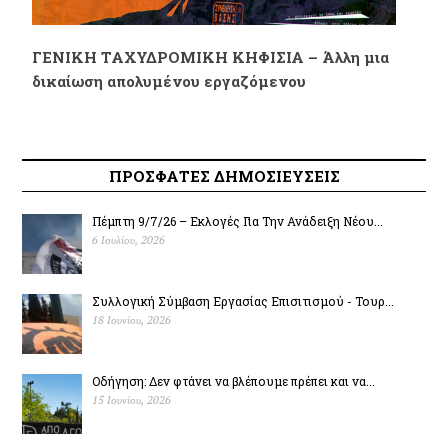
ΓΕΝΙΚΗ ΤΑΧΥΔΡΟΜΙΚΗ ΚΗΦΙΣΙΑ – Άλλη μια
δικαίωση απολυμένου εργαζόμενου
ΠΡΟΣΦΑΤΕΣ ΔΗΜΟΣΙΕΥΣΕΙΣ
Πέμπτη 9/7/26 – Εκλογές Για Την Ανάδειξη Νέου...
6 Ιουλίου, 2026
Συλλογική Σύμβαση Εργασίας Επισιτισμού - Τουρ...
18 Ιουνίου, 2026
Οδήγηση: Δεν φτάνει να βλέπουμε πρέπει και να...
15 Ιουνίου, 2026