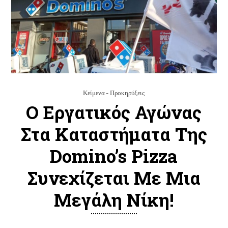
Κείμενα - Προκηρύξεις
Ο Εργατικός Αγώνας
Στα Καταστήματα Της
Domino’s Pizza
Συνεχίζεται Με Μια
Μεγάλη Νίκη!