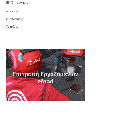
ΠΝΠ – COVID 19
Διάφορα
Εκδηλώσεις
Τι τρέχει