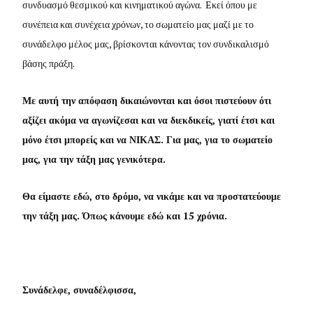
συνδυασμό θεσμικού και κινηματικού αγώνα. Eκεί όπου με
συνέπεια και συνέχεια χρόνων, το σωματείο μας μαζί με το
συνάδελφο μέλος μας, βρίσκονται κάνοντας τον συνδικαλισμό
βάσης πράξη.
Με αυτή την απόφαση δικαιώνονται και όσοι πιστεύουν ότι
αξίζει ακόμα να αγωνίζεσαι και να διεκδικείς, γιατί έτσι και
μόνο έτσι μπορείς και να ΝΙΚΑΣ. Για μας, για το σωματείο
μας, για την τάξη μας γενικότερα.
Θα είμαστε εδώ, στο δρόμο, να νικάμε και να προστατεύουμε
την τάξη μας. Όπως κάνουμε εδώ και 15 χρόνια.
Συνάδελφε, συναδέλφισσα,