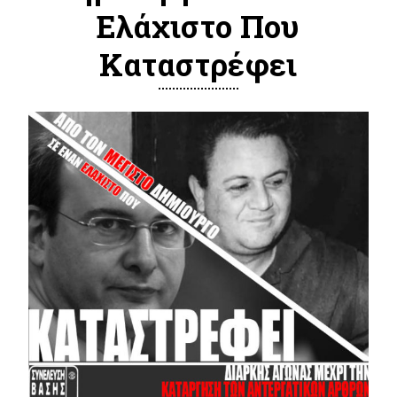
Ελάχιστο Που
Καταστρέφει