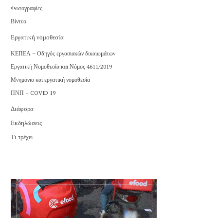
Φωτογραφίες
Βίντεο
Εργατική νομοθεσία
ΚΕΠΕΑ – Οδηγός εργασιακών δικαιωμάτων
Εργατική Νομοθεσία και Νόμος 4611/2019
Μνημόνιο και εργατική νομοθεσία
ΠΝΠ – COVID 19
Διάφορα
Εκδηλώσεις
Τι τρέχει