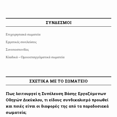
ΣΥΝΔΕΣΜΟΙ
Επιχειρησιακά σωματεία
Εργατικές συνελεύσεις
Συνοποσπονδίες
Κλαδικά – Ομοιοεπαγγελματικά σωματεία
ΣΧΕΤΙΚΑ ΜΕ ΤΟ ΣΩΜΑΤΕΙΟ
Πως λειτουργεί η Συνέλευση Βάσης Εργαζόμενων
Οδηγών Δικύκλου, τι είδους συνδικαλισμό προωθεί
και ποιές είναι οι διαφορές της από τα παραδοσιακά
σωματεία;