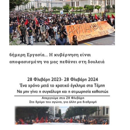
6ήμερη Εργασία… Η κυβέρνηση είναι
αποφασισμένη να μας πεθάνει στη δουλειά