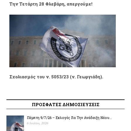
Την Τετάρτη 28 Φλεβάρη, απεργούμε!
Σχολιασμός του ν. 5053/23 (ν. Γεωργιάδη).
ΠΡΟΣΦΑΤΕΣ ΔΗΜΟΣΙΕΥΣΕΙΣ
Πέμπτη 9/7/26 – Εκλογές Για Την Ανάδειξη Νέου...
6 Ιουλίου, 2026