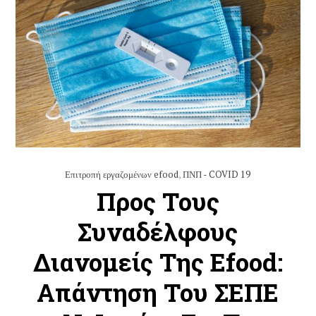
Επιτροπή εργαζομένων efood
,
ΠΝΠ - COVID 19
Προς Τους
Συναδέλφους
Διανομείς Της Efood:
Απάντηση Του ΣΕΠΕ