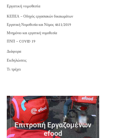
Εργατική νομοθεσία
ΚΕΠΕΑ – Οδηγός εργασιακών δικαιωμάτων
Εργατική Νομοθεσία και Νόμος 4611/2019
Μνημόνιο και εργατική νομοθεσία
ΠΝΠ – COVID 19
Διάφορα
Εκδηλώσεις
Τι τρέχει