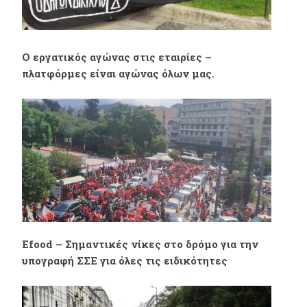
Ο εργατικός αγώνας στις εταιρίες –
πλατφόρμες είναι αγώνας όλων μας.
Efood – Σημαντικές νίκες στο δρόμο για την
υπογραφή ΣΣΕ για όλες τις ειδικότητες