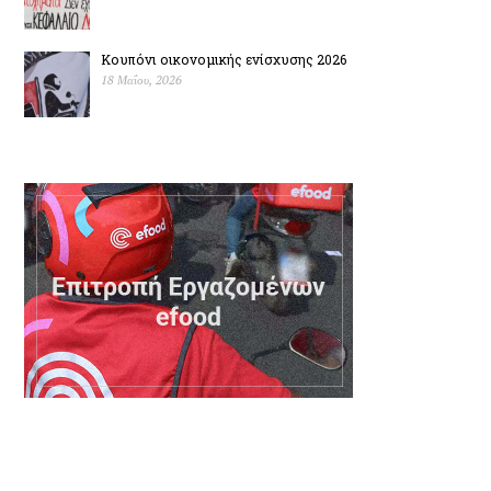
Κουπόνι οικονομικής ενίσχυσης 2026
18 Μαΐου, 2026