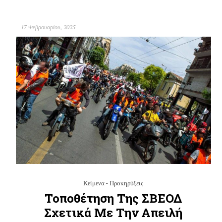
17 Φεβρουαρίου, 2025
Κείμενα - Προκηρύξεις
Τοποθέτηση Της ΣΒΕΟΔ
Σχετικά Με Την Απειλή