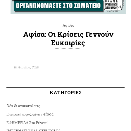
Αφίσες
Αφίσα: Οι Κρίσεις Γεννούν
Ευκαιρίες
10 Απριλίου, 2020
ΚΑΤΗΓΟΡΙΕΣ
Nέα & ανακοινώσεις
Επιτροπή εργαζομένων efood
ΕΦΗΜΕΡΙΔΑ Στο Ρελαντί