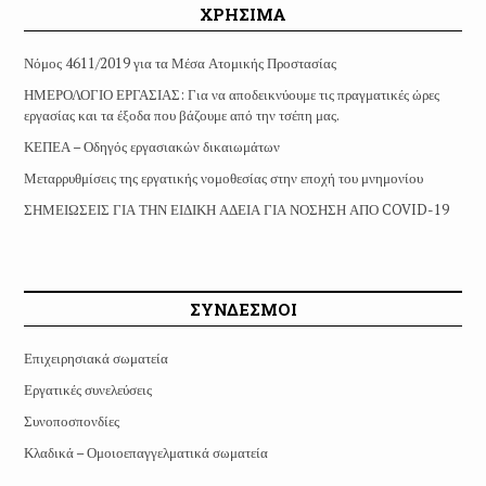
ΧΡΗΣΙΜΑ
Νόμος 4611/2019 για τα Μέσα Ατομικής Προστασίας
ΗΜΕΡΟΛΟΓΙΟ ΕΡΓΑΣΙΑΣ: Για να αποδεικνύουμε τις πραγματικές ώρες
εργασίας και τα έξοδα που βάζουμε από την τσέπη μας.
ΚΕΠΕΑ – Οδηγός εργασιακών δικαιωμάτων
Μεταρρυθμίσεις της εργατικής νομοθεσίας στην εποχή του μνημονίου
ΣΗΜΕΙΩΣΕΙΣ ΓΙΑ ΤΗΝ ΕΙΔΙΚΗ ΑΔΕΙΑ ΓΙΑ ΝΟΣΗΣΗ ΑΠΟ COVID-19
ΣΥΝΔΕΣΜΟΙ
Επιχειρησιακά σωματεία
Εργατικές συνελεύσεις
Συνοποσπονδίες
Κλαδικά – Ομοιοεπαγγελματικά σωματεία