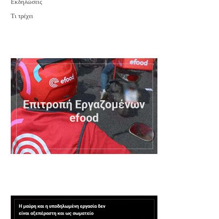
Εκδηλώσεις
Τι τρέχει