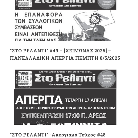
“ΣΤΟ ΡΕΛΑΝΤΙ” #49 – [ΧΕΙΜΩΝΑΣ 2025] –
ΠΑΝΕΛΛΑΔΙΚΗ ΑΠΕΡΓΙΑ ΠΕΜΠΤΗ 8/5/2025
“ΣΤΟ ΡΕΛΑΝΤΙ” -Απεργιακό Τεύχος #48