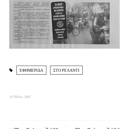
ΕΦΗΜΕΡΙΔΑ
ΣΤΟ ΡΕΛΑΝΤΙ
19 Μαΐου, 2007