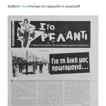
Διαβάστε
εδώ
ολόκληρη την εφημερίδα σε μορφή pdf