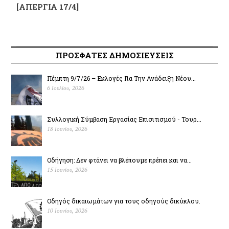
[ΑΠΕΡΓΙΑ 17/4]
ΠΡΟΣΦΑΤΕΣ ΔΗΜΟΣΙΕΥΣΕΙΣ
Πέμπτη 9/7/26 – Εκλογές Για Την Ανάδειξη Νέου...
6 Ιουλίου, 2026
Συλλογική Σύμβαση Εργασίας Επισιτισμού - Τουρ...
18 Ιουνίου, 2026
Οδήγηση: Δεν φτάνει να βλέπουμε πρέπει και να...
15 Ιουνίου, 2026
Οδηγός δικαιωμάτων για τους οδηγούς δικύκλου.
10 Ιουνίου, 2026