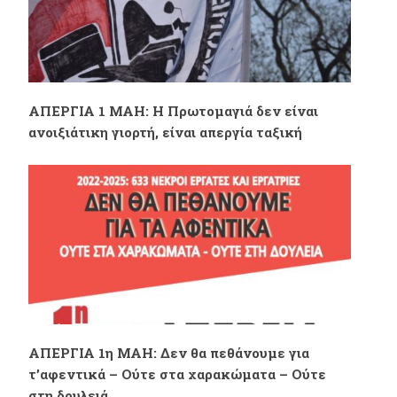
ΑΠΕΡΓΙΑ 1 ΜΑΗ: Η Πρωτομαγιά δεν είναι
ανοιξιάτικη γιορτή, είναι απεργία ταξική
ΑΠΕΡΓΙΑ 1η ΜΑΗ: Δεν θα πεθάνουμε για
τ’αφεντικά – Ούτε στα χαρακώματα – Ούτε
στη δουλειά