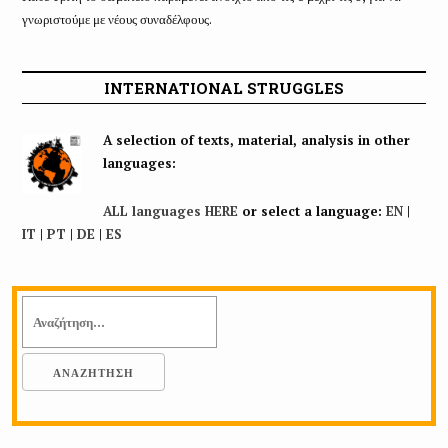
γνωριστούμε με νέους συναδέλφους.
INTERNATIONAL STRUGGLES
A selection of texts, material, analysis in other
languages:
ALL languages HERE
or select a language:
EN
|
IT
|
PT
|
DE
|
ES