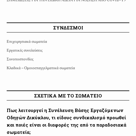
ΣΥΝΔΕΣΜΟΙ
Επιχειρησιακά σωματεία
Εργατικές συνελεύσεις
Συνοποσπονδίες
Κλαδικά – Ομοιοεπαγγελματικά σωματεία
ΣΧΕΤΙΚΑ ΜΕ ΤΟ ΣΩΜΑΤΕΙΟ
Πως λειτουργεί η Συνέλευση Βάσης Εργαζόμενων
Οδηγών Δικύκλου, τι είδους συνδικαλισμό προωθεί
και ποιές είναι οι διαφορές της από τα παραδοσιακά
σωματεία;