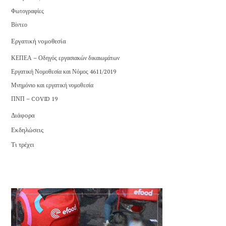
Φωτογραφίες
Βίντεο
Εργατική νομοθεσία
ΚΕΠΕΑ – Οδηγός εργασιακών δικαιωμάτων
Εργατική Νομοθεσία και Νόμος 4611/2019
Μνημόνιο και εργατική νομοθεσία
ΠΝΠ – COVID 19
Διάφορα
Εκδηλώσεις
Τι τρέχει