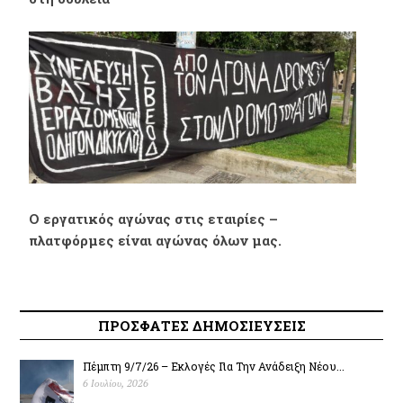
Ο εργατικός αγώνας στις εταιρίες –
πλατφόρμες είναι αγώνας όλων μας.
ΠΡΟΣΦΑΤΕΣ ΔΗΜΟΣΙΕΥΣΕΙΣ
Πέμπτη 9/7/26 – Εκλογές Για Την Ανάδειξη Νέου...
6 Ιουλίου, 2026