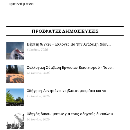
φαινόμενα
ΠΡΟΣΦΑΤΕΣ ΔΗΜΟΣΙΕΥΣΕΙΣ
Πέμπτη 9/7/26 – Εκλογές Για Την Ανάδειξη Νέου...
6 Ιουλίου, 2026
Συλλογική Σύμβαση Εργασίας Επισιτισμού - Τουρ...
18 Ιουνίου, 2026
Οδήγηση: Δεν φτάνει να βλέπουμε πρέπει και να...
15 Ιουνίου, 2026
Οδηγός δικαιωμάτων για τους οδηγούς δικύκλου.
10 Ιουνίου, 2026