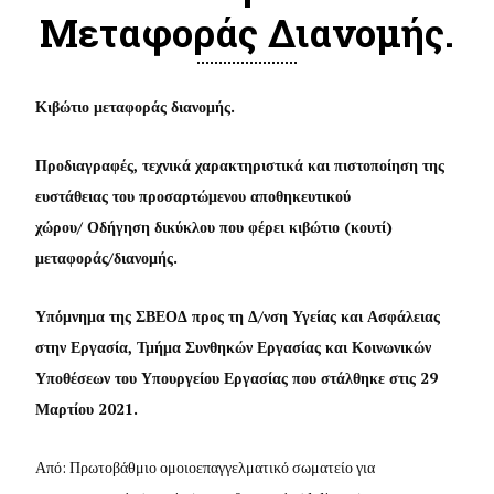
Μεταφοράς Διανομής.
Κιβώτιο μεταφοράς διανομής.
Προδιαγραφές, τεχνικά χαρακτηριστικά και πιστοποίηση της
ευστάθειας του προσαρτώμενου αποθηκευτικού
χώρου/ Οδήγηση δικύκλου που φέρει κιβώτιο (κουτί)
μεταφοράς/διανομής.
Υπόμνημα της ΣΒΕΟΔ προς τη Δ/νση Υγείας και Ασφάλειας
στην Εργασία, Τμήμα Συνθηκών Εργασίας και Κοινωνικών
Υποθέσεων του Υπουργείου Εργασίας που στάλθηκε στις 29
Μαρτίου 2021.
Από: Πρωτοβάθμιο ομοιοεπαγγελματικό σωματείο για