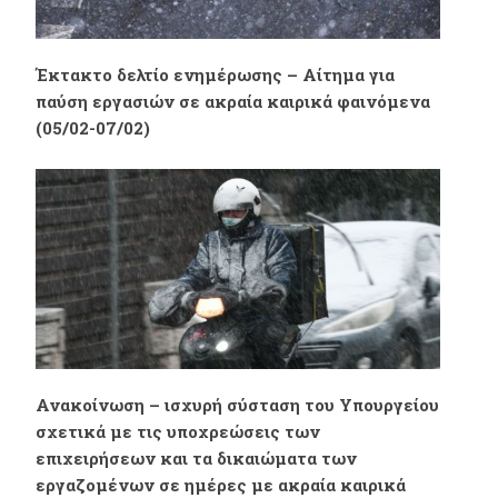
Έκτακτο δελτίο ενημέρωσης – Αίτημα για
παύση εργασιών σε ακραία καιρικά φαινόμενα
(05/02-07/02)
Ανακοίνωση – ισχυρή σύσταση του Υπουργείου
σχετικά με τις υποχρεώσεις των
επιχειρήσεων και τα δικαιώματα των
εργαζομένων σε ημέρες με ακραία καιρικά