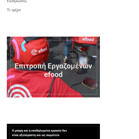
Εκδηλώσεις
Τι τρέχει