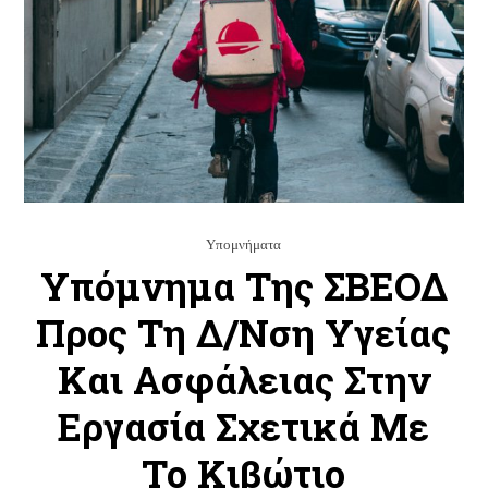
Υπομνήματα
Υπόμνημα Της ΣΒΕΟΔ
Προς Τη Δ/νση Υγείας
Και Ασφάλειας Στην
Εργασία Σχετικά Με
Το Κιβώτιο