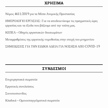
ΧΡΗΣΙΜΑ
Νόμος 4611/2019 για τα Μέσα Ατομικής Προστασίας
ΗΜΕΡΟΛΟΓΙΟ ΕΡΓΑΣΙΑΣ: Για να αποδεικνύουμε τις πραγματικές ώρες
εργασίας και τα έξοδα που βάζουμε από την τσέπη μας.
ΚΕΠΕΑ – Οδηγός εργασιακών δικαιωμάτων
Μεταρρυθμίσεις της εργατικής νομοθεσίας στην εποχή του μνημονίου
ΣΗΜΕΙΩΣΕΙΣ ΓΙΑ ΤΗΝ ΕΙΔΙΚΗ ΑΔΕΙΑ ΓΙΑ ΝΟΣΗΣΗ ΑΠΟ COVID-19
ΣΥΝΔΕΣΜΟΙ
Επιχειρησιακά σωματεία
Εργατικές συνελεύσεις
Συνοποσπονδίες
Κλαδικά – Ομοιοεπαγγελματικά σωματεία