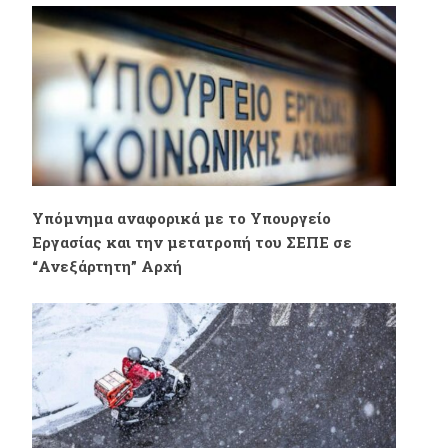
Πρωτοδικείο Βόλου
Βαγγέλη Μακούχα.
– 25 Φλεβάρη 2022
Υπόμνημα αναφορικά με το Υπουργείο
Εργασίας και την μετατροπή του ΣΕΠΕ σε
“Ανεξάρτητη” Αρχή