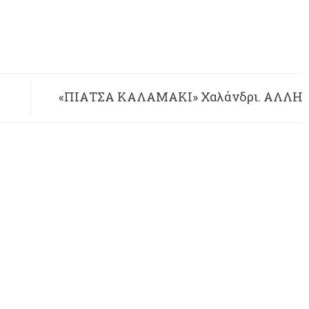
«ΠΙΑΤΣΑ ΚΑΛΑΜΑΚΙ» Χαλάνδρι. ΑΛΛΗ
ΜΙΑ ΝΙΚΗ