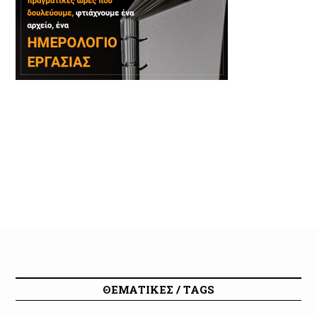
ΘΕΜΑΤΙΚΕΣ / TAGS