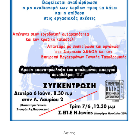
Αφίσες