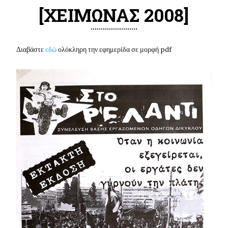
[ΧΕΙΜΩΝΑΣ 2008]
Διαβάστε
εδώ
ολόκληρη την εφημερίδα σε μορφή pdf