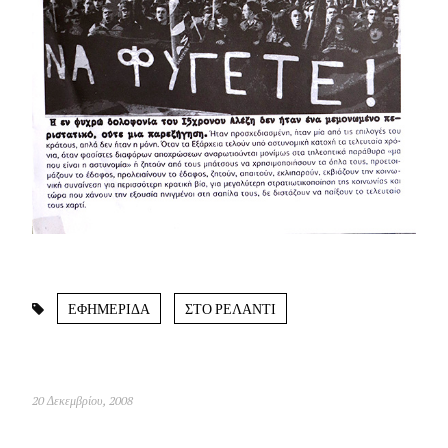
ΕΦΗΜΕΡΙΔΑ
ΣΤΟ ΡΕΛΑΝΤΙ
20 Δεκεμβρίου, 2008