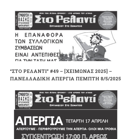
“ΣΤΟ ΡΕΛΑΝΤΙ” #49 – [ΧΕΙΜΩΝΑΣ 2025] –
ΠΑΝΕΛΛΑΔΙΚΗ ΑΠΕΡΓΙΑ ΠΕΜΠΤΗ 8/5/2025