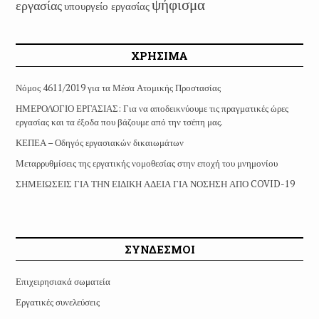
ψήφισμα
εργασίας
υπουργείο εργασίας
ΧΡΗΣΙΜΑ
Νόμος 4611/2019 για τα Μέσα Ατομικής Προστασίας
ΗΜΕΡΟΛΟΓΙΟ ΕΡΓΑΣΙΑΣ: Για να αποδεικνύουμε τις πραγματικές ώρες
εργασίας και τα έξοδα που βάζουμε από την τσέπη μας.
ΚΕΠΕΑ – Οδηγός εργασιακών δικαιωμάτων
Μεταρρυθμίσεις της εργατικής νομοθεσίας στην εποχή του μνημονίου
ΣΗΜΕΙΩΣΕΙΣ ΓΙΑ ΤΗΝ ΕΙΔΙΚΗ ΑΔΕΙΑ ΓΙΑ ΝΟΣΗΣΗ ΑΠΟ COVID-19
ΣΥΝΔΕΣΜΟΙ
Επιχειρησιακά σωματεία
Εργατικές συνελεύσεις