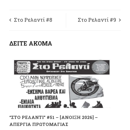
Στο Ρελαντί #8
Στο Ρελαντί #9
ΔΕΙΤΕ ΑΚΟΜΑ
“ΣΤΟ ΡΕΛΑΝΤΙ” #51 – [ΑΝΟΙΞΗ 2026] –
ΑΠΕΡΓΙΑ ΠΡΩΤΟΜΑΓΙΑΣ