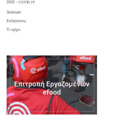
ΠΝΠ – COVID 19
Διάφορα
Εκδηλώσεις
Τι τρέχει