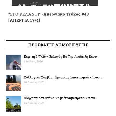
“ΣΤΟ ΡΕΛΑΝΤΙ” -Απεργιακό Τεύχος #48
[ΑΠΕΡΓΙΑ 17/4]
ΠΡΟΣΦΑΤΕΣ ΔΗΜΟΣΙΕΥΣΕΙΣ
Πέμπτη 9/7/26 – Εκλογές Για Την Ανάδειξη Νέου...
6 Ιουλίου, 2026
Συλλογική Σύμβαση Εργασίας Επισιτισμού - Τουρ...
18 Ιουνίου, 2026
Οδήγηση: Δεν φτάνει να βλέπουμε πρέπει και να...
15 Ιουνίου, 2026