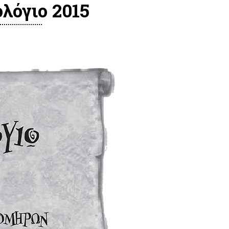
λόγιο 2015