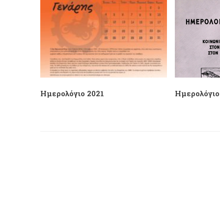
Ημερολόγιο 2021
Ημερολόγιο