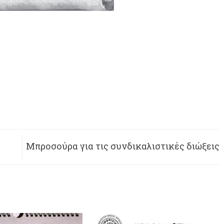
Μπροσούρα για τις συνδικαλιστικές διώξεις