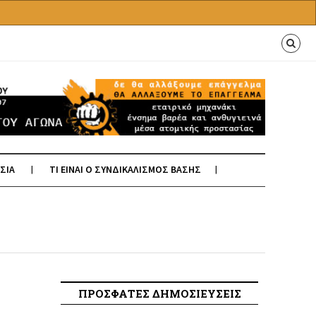
ΣΙΑ
ΤΙ ΕΙΝΑΙ Ο ΣΥΝΔΙΚΑΛΙΣΜΟΣ ΒΑΣΗΣ
ΠΡΟΣΦΑΤΕΣ ΔΗΜΟΣΙΕΥΣΕΙΣ