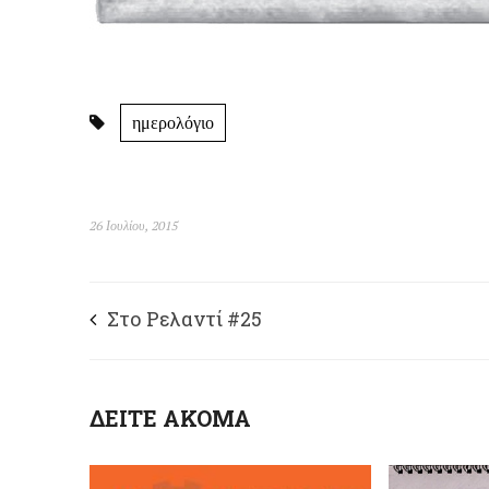
ημερολόγιο
26 Ιουλίου, 2015
Στο Ρελαντί #25
ΔΕΙΤΕ ΑΚΟΜΑ