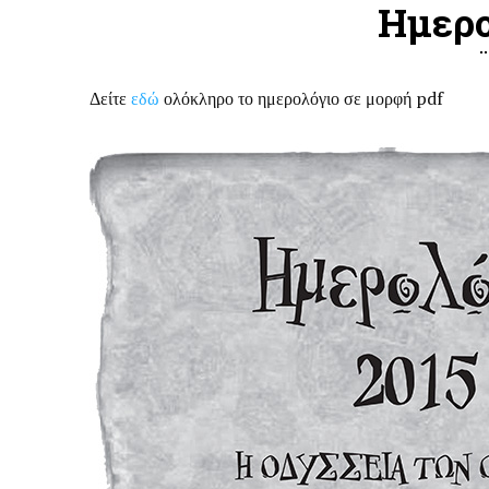
Ημερο
Δείτε
εδώ
ολόκληρο το ημερολόγιο σε μορφή pdf