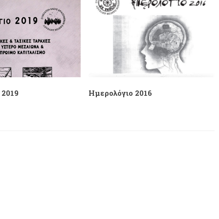
 2019
Ημερολόγιο 2016