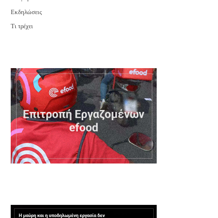
Εκδηλώσεις
Τι τρέχει