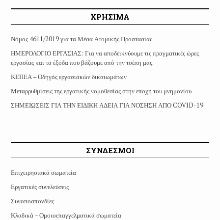
ΧΡΗΣΙΜΑ
Νόμος 4611/2019 για τα Μέσα Ατομικής Προστασίας
ΗΜΕΡΟΛΟΓΙΟ ΕΡΓΑΣΙΑΣ: Για να αποδεικνύουμε τις πραγματικές ώρες
εργασίας και τα έξοδα που βάζουμε από την τσέπη μας.
ΚΕΠΕΑ – Οδηγός εργασιακών δικαιωμάτων
Μεταρρυθμίσεις της εργατικής νομοθεσίας στην εποχή του μνημονίου
ΣΗΜΕΙΩΣΕΙΣ ΓΙΑ ΤΗΝ ΕΙΔΙΚΗ ΑΔΕΙΑ ΓΙΑ ΝΟΣΗΣΗ ΑΠΟ COVID-19
ΣΥΝΔΕΣΜΟΙ
Επιχειρησιακά σωματεία
Εργατικές συνελεύσεις
Συνοποσπονδίες
Κλαδικά – Ομοιοεπαγγελματικά σωματεία