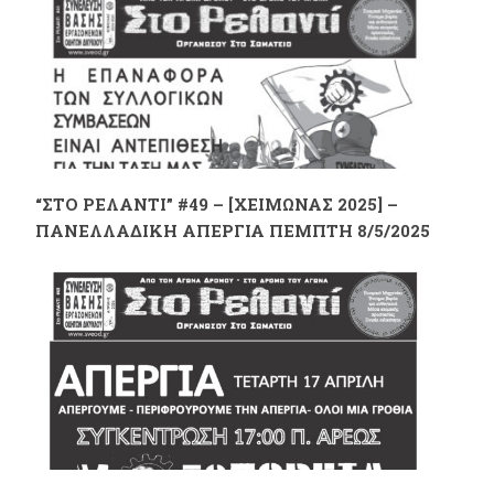
“ΣΤΟ ΡΕΛΑΝΤΙ” #49 – [ΧΕΙΜΩΝΑΣ 2025] –
ΠΑΝΕΛΛΑΔΙΚΗ ΑΠΕΡΓΙΑ ΠΕΜΠΤΗ 8/5/2025