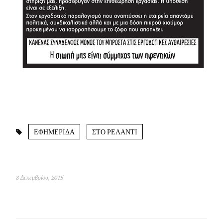
ΕΦΗΜΕΡΙΔΑ
ΣΤΟ ΡΕΛΑΝΤΙ
8 Δεκεμβρίου, 2015