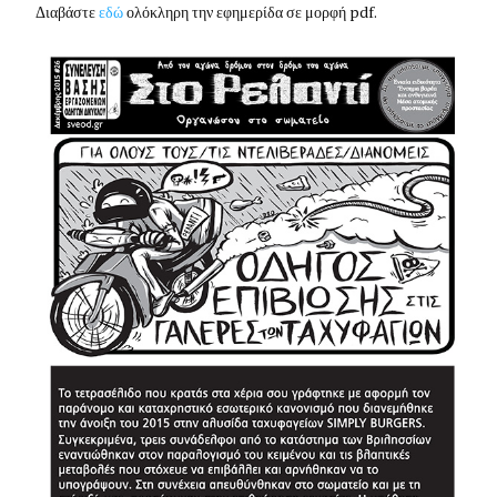
Διαβάστε
εδώ
ολόκληρη την εφημερίδα σε μορφή pdf.