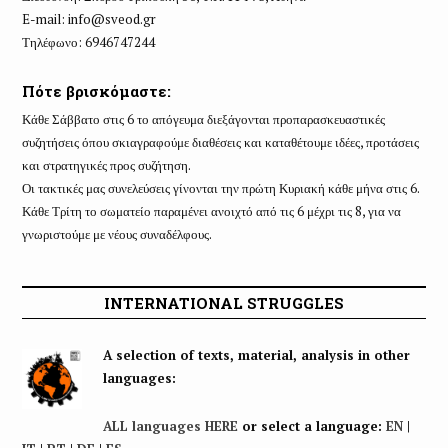
E-mail:
info@sveod.gr
Τηλέφωνο: 6946747244
Πότε βρισκόμαστε:
Κάθε Σάββατο στις 6 το απόγευμα διεξάγονται προπαρασκευαστικές
συζητήσεις όπου σκιαγραφούμε διαθέσεις και καταθέτουμε ιδέες, προτάσεις
και στρατηγικές προς συζήτηση.
Οι τακτικές μας συνελεύσεις γίνονται την πρώτη Κυριακή κάθε μήνα στις 6.
Κάθε Τρίτη το σωματείο παραμένει ανοιχτό από τις 6 μέχρι τις 8, για να
γνωριστούμε με νέους συναδέλφους.
INTERNATIONAL STRUGGLES
A selection of texts, material, analysis in other
languages:
ALL languages HERE
or select a language:
EN
|