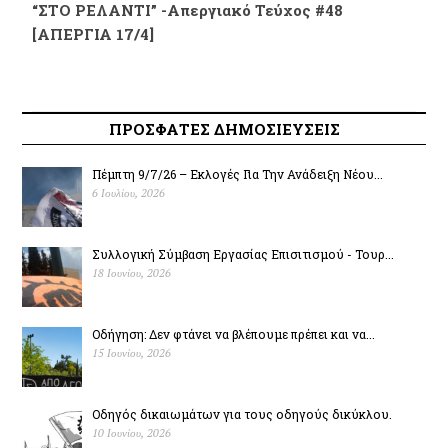
“ΣΤΟ ΡΕΛΑΝΤΙ” -Απεργιακό Τεύχος #48
[ΑΠΕΡΓΙΑ 17/4]
ΠΡΟΣΦΑΤΕΣ ΔΗΜΟΣΙΕΥΣΕΙΣ
Πέμπτη 9/7/26 – Εκλογές Για Την Ανάδειξη Νέου...
6 Ιουλίου, 2026
Συλλογική Σύμβαση Εργασίας Επισιτισμού - Τουρ...
18 Ιουνίου, 2026
Οδήγηση: Δεν φτάνει να βλέπουμε πρέπει και να...
15 Ιουνίου, 2026
Οδηγός δικαιωμάτων για τους οδηγούς δικύκλου.
10 Ιουνίου, 2026