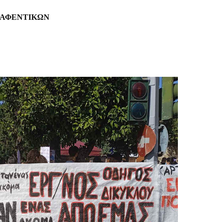
Ν ΑΦΕΝΤΙΚΩΝ