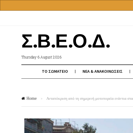
Σ.Β.Ε.Ο.Δ.
Thursday 6 August 2026
ΤΟ ΣΩΜΑΤΕΙΟ
ΝΕΑ & ΑΝΑΚΟΙΝΩΣΕΙΣ
Home
»
Ανταπόκριση από τη σημερινή μοτοπορεία ενάντια στ