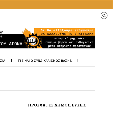
ΣΙΑ
ΤΙ ΕΙΝΑΙ Ο ΣΥΝΔΙΚΑΛΙΣΜΟΣ ΒΑΣΗΣ
ΠΡΟΣΦΑΤΕΣ ΔΗΜΟΣΙΕΥΣΕΙΣ