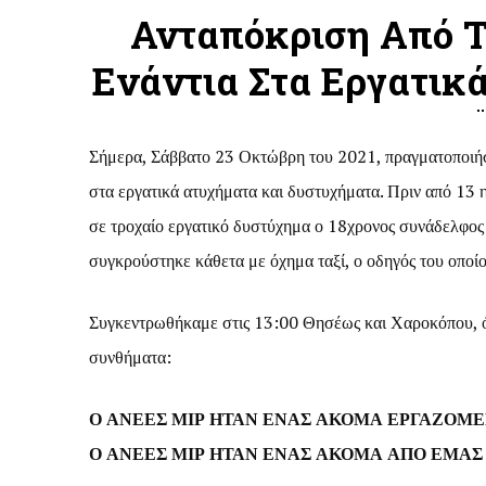
Ανταπόκριση Από Τ
Ενάντια Στα Εργατικ
Σήμερα, Σάββατο 23 Οκτώβρη του 2021, πραγματοποιήσ
στα εργατικά ατυχήματα και δυστυχήματα. Πριν από 1
σε τροχαίο εργατικό δυστύχημα ο 18χρονος συνάδελφος 
συγκρούστηκε κάθετα με όχημα ταξί, ο οδηγός του οποίο
Συγκεντρωθήκαμε στις 13:00 Θησέως και Χαροκόπου, όπ
συνθήματα:
Ο ΑΝΕΕΣ ΜΙΡ ΗΤΑΝ ΕΝΑΣ ΑΚΟΜΑ ΕΡΓΑΖΟΜΕ
Ο ΑΝΕΕΣ ΜΙΡ ΗΤΑΝ ΕΝΑΣ ΑΚΟΜΑ ΑΠΟ ΕΜΑΣ