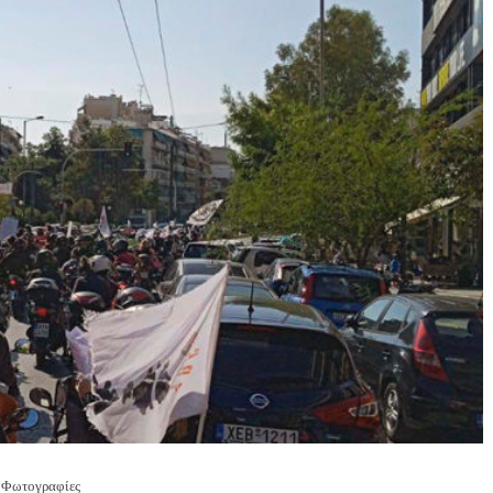
Φωτογραφίες