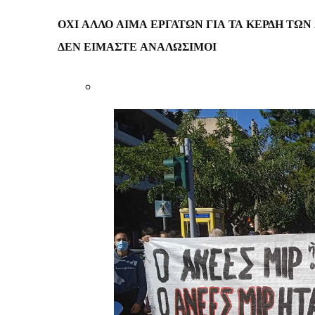
ΟΧΙ ΑΛΛΟ ΑΙΜΑ ΕΡΓΑΤΩΝ ΓΙΑ ΤΑ ΚΕΡΔΗ ΤΩ
ΔΕΝ ΕΙΜΑΣΤΕ ΑΝΑΛΩΣΙΜΟΙ