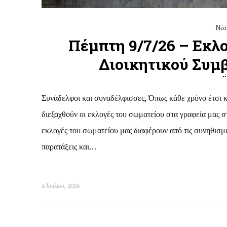
Nέα
Πέμπτη 9/7/26 – Εκλο
Διοικητικού Συμ
Συνάδελφοι και συναδέλφισσες, Όπως κάθε χρόνο έτσι κα
διεξαχθούν οι εκλογές του σωματείου στα γραφεία μας 
εκλογές του σωματείου μας διαφέρουν από τις συνηθισμ
παρατάξεις και…
6 Ιουλίου, 2026