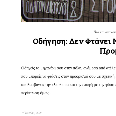
Nέα και ανακοι
Οδήγηση: Δεν Φτάνει 
Προ
Οδηγείς το μηχανάκι σου στην πόλη, ανάμεσα από ατέλει
που μπορείς να φτάσεις στον προορισμό σου με σχετική 
απολαμβάνεις την ελευθερία και την επαφή με την φύση
περίπτωση όμως…
15 Ιουνίου, 2026