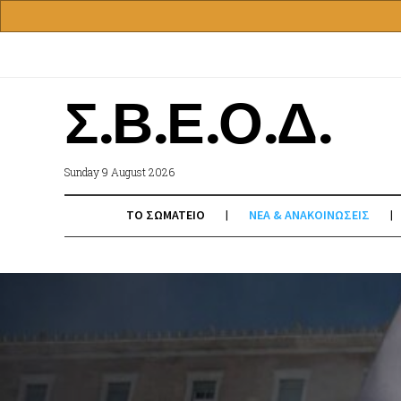
Σ.Β.Ε.Ο.Δ.
Sunday 9 August 2026
ΤΟ ΣΩΜΑΤΕΙΟ
ΝΕΑ & ΑΝΑΚΟΙΝΩΣΕΙΣ