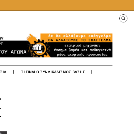
ΣΙΑ
ΤΙ ΕΙΝΑΙ Ο ΣΥΝΔΙΚΑΛΙΣΜΟΣ ΒΑΣΗΣ
Ι