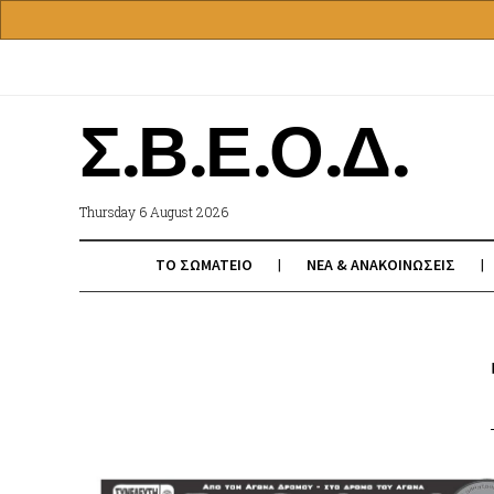
Σ.Β.Ε.Ο.Δ.
Thursday 6 August 2026
ΤΟ ΣΩΜΑΤΕΙΟ
ΝΕΑ & ΑΝΑΚΟΙΝΩΣΕΙΣ