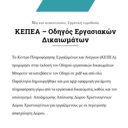
Nέα και ανακοινώσεις
,
Εργατική νομοθεσία
ΚΕΠΕΑ – Οδηγός Εργασιακών
Δικαιωμάτων
To Κέντρο Πληροφόρησης Εργαζομένων και Ανέργων (ΚΕΠΕΑ)
προχώρησε στην έκδοση του Οδηγού εργασιακών δικαιωμάτων
Μπορείτε να κατεβάσετε τον Οδηγό σε pdf και από εδώ
Παράλληλα δημιουργήθηκε και μια app εφαρμογή για άμεση
πληροφόρηση γύρω από τα εργασιακά δικαιώματα, καθώς και τον
υπολογισμό: Αποζημίωσης Απόλυσης Δώρου Χριστουγέννων
Δώρου Χριστουγέννων για εργαζόμενους με εκ περιτροπής
απασχόληση Δώρου…