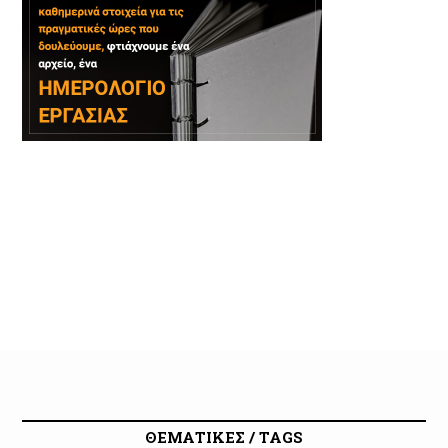
ΘΕΜΑΤΙΚΕΣ / TAGS