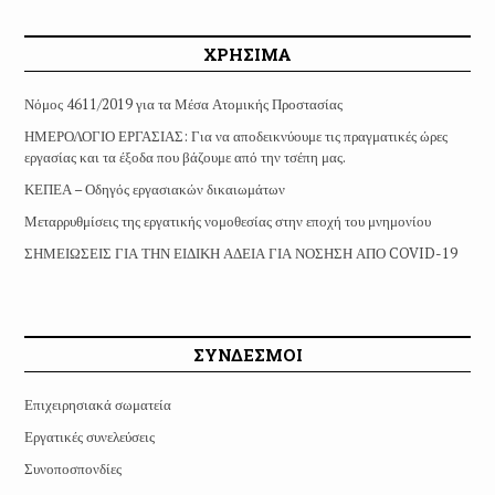
ΧΡΗΣΙΜΑ
Νόμος 4611/2019 για τα Μέσα Ατομικής Προστασίας
ΗΜΕΡΟΛΟΓΙΟ ΕΡΓΑΣΙΑΣ: Για να αποδεικνύουμε τις πραγματικές ώρες
εργασίας και τα έξοδα που βάζουμε από την τσέπη μας.
ΚΕΠΕΑ – Οδηγός εργασιακών δικαιωμάτων
Μεταρρυθμίσεις της εργατικής νομοθεσίας στην εποχή του μνημονίου
ΣΗΜΕΙΩΣΕΙΣ ΓΙΑ ΤΗΝ ΕΙΔΙΚΗ ΑΔΕΙΑ ΓΙΑ ΝΟΣΗΣΗ ΑΠΟ COVID-19
ΣΥΝΔΕΣΜΟΙ
Επιχειρησιακά σωματεία
Εργατικές συνελεύσεις
Συνοποσπονδίες