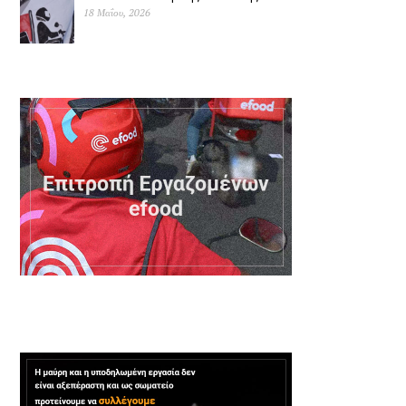
18 Μαΐου, 2026