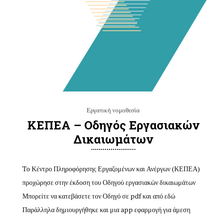
Εργατική νομοθεσία
ΚΕΠΕΑ – Οδηγός Εργασιακών
Δικαιωμάτων
To Κέντρο Πληροφόρησης Εργαζομένων και Ανέργων (ΚΕΠΕΑ)
προχώρησε στην έκδοση του Οδηγού εργασιακών δικαιωμάτων
Μπορείτε να κατεβάσετε τον Οδηγό σε pdf και από εδώ
Παράλληλα δημιουργήθηκε και μια app εφαρμογή για άμεση