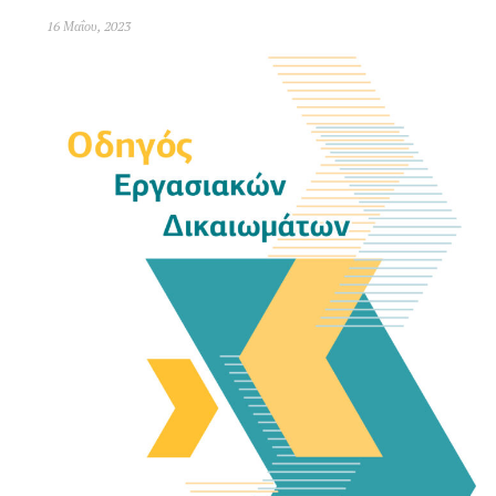
16 Μαΐου, 2023