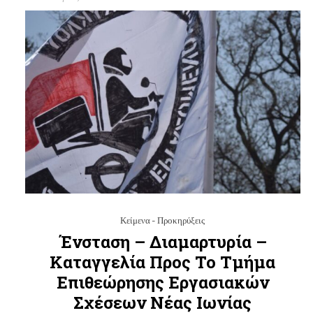
Κείμενα - Προκηρύξεις
Ένσταση – Διαμαρτυρία –
Καταγγελία Προς Το Τμήμα
Επιθεώρησης Εργασιακών
Σχέσεων Νέας Ιωνίας