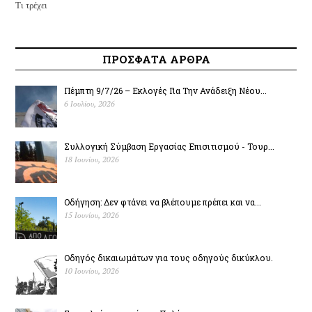
Τι τρέχει
ΠΡΟΣΦΑΤΑ ΑΡΘΡΑ
Πέμπτη 9/7/26 – Εκλογές Για Την Ανάδειξη Νέου...
6 Ιουλίου, 2026
Συλλογική Σύμβαση Εργασίας Επισιτισμού - Τουρ...
18 Ιουνίου, 2026
Οδήγηση: Δεν φτάνει να βλέπουμε πρέπει και να...
15 Ιουνίου, 2026
Οδηγός δικαιωμάτων για τους οδηγούς δικύκλου.
10 Ιουνίου, 2026