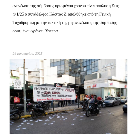
ανανέωση της σύμβασης ορισμένου χρόνου είναι απόλυση Στις
4/1/23 ο συνάδελφος Κώστας Ζ. απολύθηκε από τη Γενική
Ταχυδρομική με την τακτική της μη ανανέωσης της σύμβασης
ορισμένου χρόνου. Ύστερα…
26 Ιανουαρίου, 2023