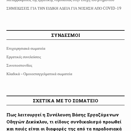
ΣΗΜΕΙΩΣΕΙΣ ΓΙΑ ΤΗΝ ΕΙΔΙΚΗ ΑΔΕΙΑ ΓΙΑ ΝΟΣΗΣΗ ΑΠΟ COVID-19
ΣΥΝΔΕΣΜΟΙ
Επιχειρησιακά σωματεία
Εργατικές συνελεύσεις
Συνοποσπονδίες
Κλαδικά – Ομοιοεπαγγελματικά σωματεία
ΣΧΕΤΙΚΑ ΜΕ ΤΟ ΣΩΜΑΤΕΙΟ
Πως λειτουργεί η Συνέλευση Βάσης Εργαζόμενων
Οδηγών Δικύκλου, τι είδους συνδικαλισμό προωθεί
και ποιές είναι οι διαφορές της από τα παραδοσιακά