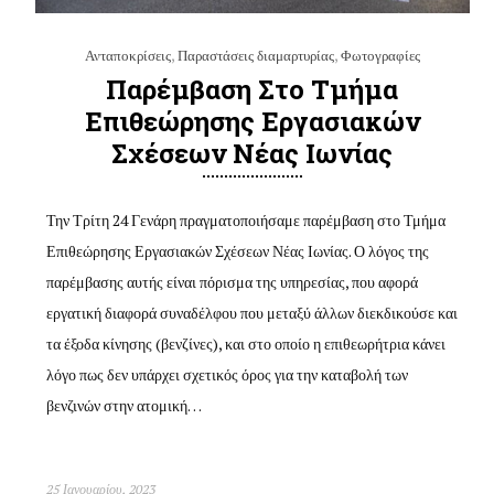
Ανταποκρίσεις
,
Παραστάσεις διαμαρτυρίας
,
Φωτογραφίες
Παρέμβαση Στο Τμήμα
Επιθεώρησης Εργασιακών
Σχέσεων Νέας Ιωνίας
Την Τρίτη 24 Γενάρη πραγματοποιήσαμε παρέμβαση στο Τμήμα
Επιθεώρησης Εργασιακών Σχέσεων Νέας Ιωνίας. Ο λόγος της
παρέμβασης αυτής είναι πόρισμα της υπηρεσίας, που αφορά
εργατική διαφορά συναδέλφου που μεταξύ άλλων διεκδικούσε και
τα έξοδα κίνησης (βενζίνες), και στο οποίο η επιθεωρήτρια κάνει
λόγο πως δεν υπάρχει σχετικός όρος για την καταβολή των
βενζινών στην ατομική…
25 Ιανουαρίου, 2023