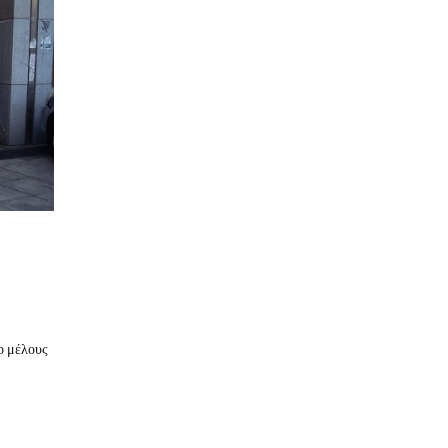
ο μέλους