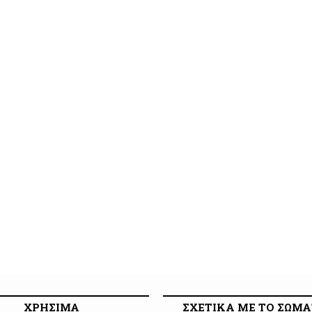
ΧΡΗΣΙΜΑ
ΣΧΕΤΙΚΑ ΜΕ ΤΟ ΣΩΜΑ