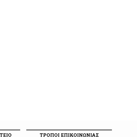
ΤΕΙΟ
ΤΡΟΠΟΙ ΕΠΙΚΟΙΝΩΝΙΑΣ