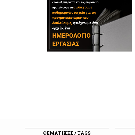
ΘΕΜΑΤΙΚΕΣ / TAGS