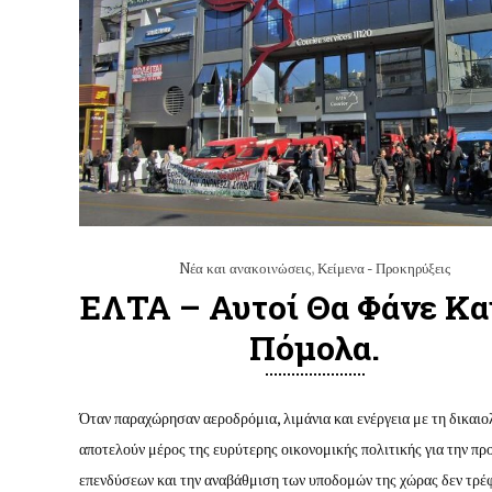
Nέα και ανακοινώσεις
,
Κείμενα - Προκηρύξεις
ΕΛΤΑ – Αυτοί Θα Φάνε Κα
Πόμολα.
Όταν παραχώρησαν αεροδρόμια, λιμάνια και ενέργεια με τη δικαιο
αποτελούν μέρος της ευρύτερης οικονομικής πολιτικής για την π
επενδύσεων και την αναβάθμιση των υποδομών της χώρας δεν τρέ