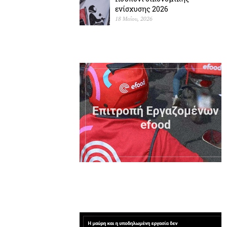
ενίσχυσης 2026
18 Μαΐου, 2026