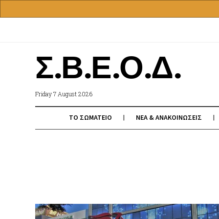
Σ.Β.Ε.Ο.Δ.
Friday 7 August 2026
ΤΟ ΣΩΜΑΤΕΙΟ
ΝΕΑ & ΑΝΑΚΟΙΝΩΣΕΙΣ