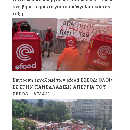
ένα βήμα μπροστά για το επάγγελμα και την
τάξη
Επιτροπή εργαζομένων efood ΣΒΕΟΔ: ΟΛΟΙ/
ΕΣ ΣΤΗΝ ΠΑΝΕΛΛΑΔΙΚΗ ΑΠΕΡΓΙΑ ΤΟΥ
ΣΒΕΟΔ – 8 ΜΑΗ