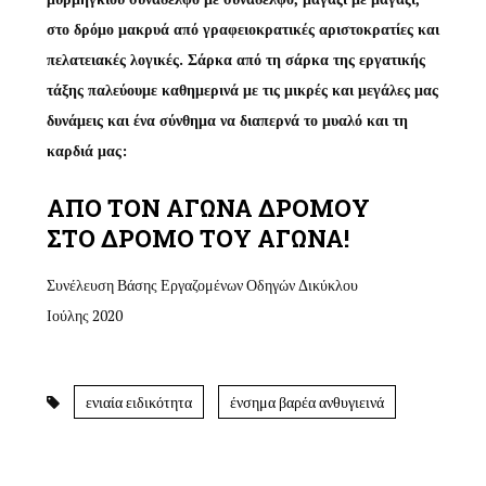
στο δρόμο μακρυά από γραφειοκρατικές αριστοκρατίες και
πελατειακές λογικές. Σάρκα από τη σάρκα της εργατικής
τάξης παλεύουμε καθημερινά με τις μικρές και μεγάλες μας
δυνάμεις και ένα σύνθημα να διαπερνά το μυαλό και τη
καρδιά μας:
ΑΠΟ ΤΟΝ ΑΓΩΝΑ ΔΡΟΜΟΥ
ΣΤΟ ΔΡΟΜΟ ΤΟΥ ΑΓΩΝΑ!
Συνέλευση Βάσης Εργαζομένων Οδηγών Δικύκλου
Ιούλης 2020
ενιαία ειδικότητα
ένσημα βαρέα ανθυγιεινά