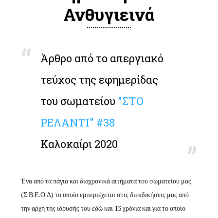
Ανθυγιεινά
Άρθρο από το απεργιακό
τεύχος της εφημερίδας
του σωματείου
"ΣΤΟ
ΡΕΛΑΝΤΙ" #38
Καλοκαίρι 2020
Ένα από τα πάγια και διαχρονικά αιτήματα του σωματείου μας
(Σ.Β.Ε.Ο.Δ) το οποίο εμπεριέχεται στις διεκδικήσεις μας από
την αρχή της ιδρυσής του εδώ και 13 χρόνια και για το οποίο