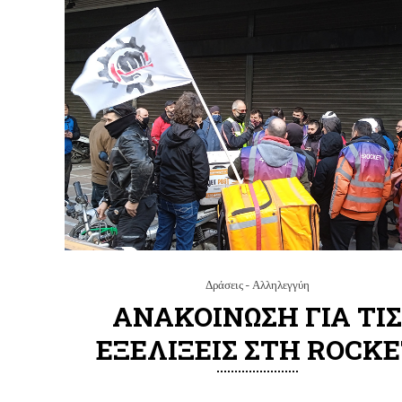
Δράσεις - Αλληλεγγύη
ΑΝΑΚΟΙΝΩΣΗ ΓΙΑ ΤI
ΕΞΕΛΙΞΕΙΣ ΣΤΗ ROCK