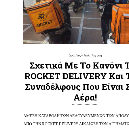
Δράσεις - Αλληλεγγύη
Σχετικά Με Το Κανόνι 
ROCKET DELIVERY Και 
Συναδέλφους Που Είναι 
Αέρα!
ΑΜΕΣΗ ΚΑΤΑΒΟΛΗ ΤΩΝ ΔΕΔΟΥΛΕΥΜΕΝΩΝ ΤΩΝ ΑΠΟΛ
ΑΠΟ ΤΗΝ ROCKET DELIVERY ΔΙΚΑΙΩΣΗ ΤΩΝ ΑΙΤΗΜΑΤ